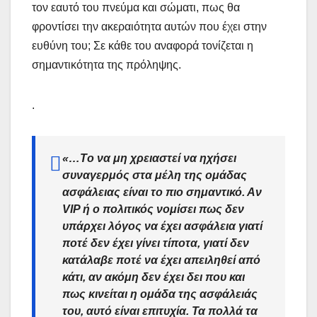
τον εαυτό του πνεύμα και σώματι, πως θα
φροντίσει την ακεραιότητα αυτών που έχει στην
ευθύνη του; Σε κάθε του αναφορά τονίζεται η
σημαντικότητα της πρόληψης.
.
«…Tο να μη χρειαστεί να ηχήσει
συναγερμός στα μέλη της ομάδας
ασφάλειας είναι το πιο σημαντικό. Αν
VIP ή ο πολιτικός νομίσει πως δεν
υπάρχει λόγος να έχει ασφάλεια γιατί
ποτέ δεν έχει γίνει τίποτα, γιατί δεν
κατάλαβε ποτέ να έχει απειληθεί από
κάτι, αν ακόμη δεν έχει δει που και
πως κινείται η ομάδα της ασφάλειάς
του, αυτό είναι επιτυχία. Τα πολλά τα