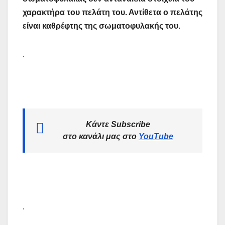
χαρακτήρα του πελάτη του. Αντίθετα ο πελάτης
είναι καθρέφτης της σωματοφυλακής του
.
.
Κάντε Subscribe
στο κανάλι μας στο
YouTube
.