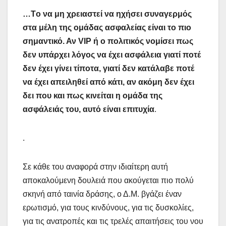
…Tο να μη χρειαστεί να ηχήσει συναγερμός
στα μέλη της ομάδας ασφαλείας είναι το πιο
σημαντικό. Αν VIP ή ο πολιτικός νομίσει πως
δεν υπάρχει λόγος να έχει ασφάλεια γιατί ποτέ
δεν έχει γίνει τίποτα, γιατί δεν κατάλαβε ποτέ
να έχει απειληθεί από κάτι, αν ακόμη δεν έχει
δει που και πως κινείται η ομάδα της
ασφάλειάς του, αυτό είναι επιτυχία
.
.
Σε κάθε του αναφορά στην ιδιαίτερη αυτή
αποκαλούμενη δουλειά που ακούγεται πιο πολύ
σκηνή από ταινία δράσης, ο Δ.Μ. βγάζει έναν
ερωτισμό, για τους κινδύνους, για τις δυσκολίες,
για τις ανατροπές και τις τρελές απαιτήσεις του νου