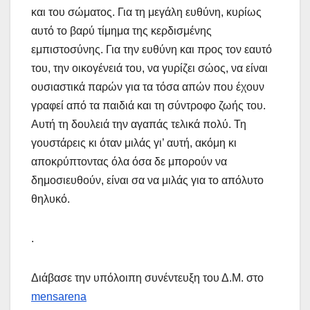
και του σώματος. Για τη μεγάλη ευθύνη, κυρίως
αυτό το βαρύ τίμημα της κερδισμένης
εμπιστοσύνης. Για την ευθύνη και προς τον εαυτό
του, την οικογένειά του, να γυρίζει σώος, να είναι
ουσιαστικά παρών για τα τόσα απών που έχουν
γραφεί από τα παιδιά και τη σύντροφο ζωής του.
Αυτή τη δουλειά την αγαπάς τελικά πολύ. Τη
γουστάρεις κι όταν μιλάς γι’ αυτή, ακόμη κι
αποκρύπτοντας όλα όσα δε μπορούν να
δημοσιευθούν, είναι σα να μιλάς για το απόλυτο
θηλυκό.
.
Διάβασε την υπόλοιπη συνέντευξη του Δ.Μ. στο
mensarena