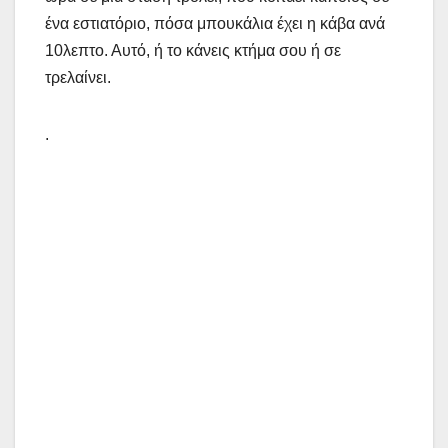
ένα εστιατόριο, πόσα μπουκάλια έχει η κάβα ανά
10λεπτο. Αυτό, ή το κάνεις κτήμα σου ή σε
τρελαίνει.
.