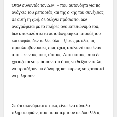
Όταν συναντάς τον Δ.Μ. – που αυτονόητα για τις
ανάγκες του ρεπορτάζ και της δικής του συνέχειας
σε αυτή τη ζωή, δε δείχνει πρόσωπο, δεν
αναγράφεται με το πλήρες ονοματεπώνυμό του,
δεν αποκαλύπτει τα αυτοβιογραφικά τατουάζ του
και σαφώς δεν τα λέει όλα – ξέρεις με όλες τις
προσλαμβάνουσες πως έχεις απέναντί σου έναν
από…κείνους τους τύπους. Από αυτούς, που δε
χρειάζεται να φτάσουν στο όριο, να δείξουν όπλο,
να προτάξουν μυ δύναμης και κυρίως να χρειαστεί
να μιλήσουν.
.
Σε ότι σκανάρεται οπτικά, είναι ένα σύνολο
πληροφοριών, που παραπέμπουν σε δύο λέξεις