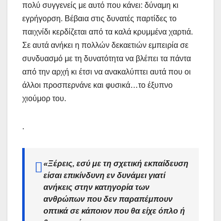
πολύ συγγενείς με αυτό που κάνει: δύναμη κι
εγρήγορση. Βέβαια στις δυνατές παρτίδες το
παιχνίδι κερδίζεται από τα καλά κρυμμένα χαρτιά.
Σε αυτά ανήκει η πολλών δεκαετιών εμπειρία σε
συνδυασμό με τη δυνατότητα να βλέπει τα πάντα
από την αρχή κι έτσι να ανακαλύπτει αυτά που οι
άλλοι προσπερνάνε και φυσικά…το έξυπνο
χιούμορ του.
.
«Ξέρεις, εσύ με τη σχετική εκπαίδευση
είσαι επικίνδυνη εν δυνάμει γιατί
ανήκεις στην κατηγορία των
ανθρώπων που δεν παραπέμπουν
οπτικά σε κάποιον που θα είχε όπλο ή