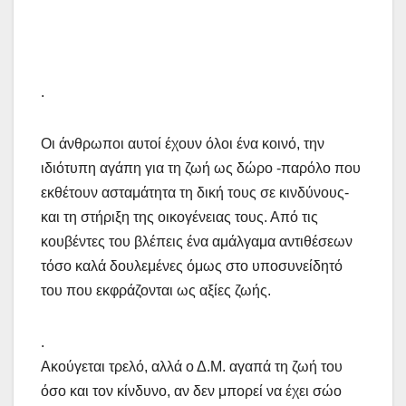
.
Οι άνθρωποι αυτοί έχουν όλοι ένα κοινό, την
ιδιότυπη αγάπη για τη ζωή ως δώρο -παρόλο που
εκθέτουν ασταμάτητα τη δική τους σε κινδύνους-
και τη στήριξη της οικογένειας τους. Από τις
κουβέντες του βλέπεις ένα αμάλγαμα αντιθέσεων
τόσο καλά δουλεμένες όμως στο υποσυνείδητό
του που εκφράζονται ως αξίες ζωής.
.
Ακούγεται τρελό, αλλά ο Δ.Μ. αγαπά τη ζωή του
όσο και τον κίνδυνο, αν δεν μπορεί να έχει σώο