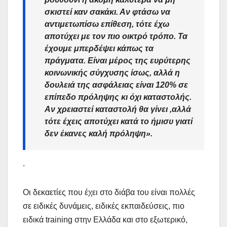
σκιστεί καν σακάκι. Αν φτάσω να
αντιμετωπίσω επίθεση, τότε έχω
αποτύχει με τον πιο οικτρό τρόπο. Τα
έχουμε μπερδέψει κάπως τα
πράγματα. Είναι μέρος της ευρύτερης
κοινωνικής σύγχυσης ίσως, αλλά η
δουλειά της ασφάλειας είναι 120% σε
επίπεδο πρόληψης κι όχι καταστολής.
Αν χρειαστεί καταστολή θα γίνει ,αλλά
τότε έχεις αποτύχει κατά το ήμισυ γιατί
δεν έκανες καλή πρόληψη».
.
Οι δεκαετίες που έχει στο διάβα του είναι πολλές
σε ειδικές δυνάμεις, ειδικές εκπαιδεύσεις, πιο
ειδικά training στην Ελλάδα και στο εξωτερικό,