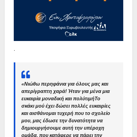
.
«Νιώθω περηφάνια για όλους μας και
απερίγραπτη χαρά! Ήταν για μένα μια
ευκαιρία μοναδική και πολύτιμ
ή
Το
σκάκι μού έχει δώσει πολλές ευκαιρίες
και αισθάνομαι τυχερή που το σχολείο
μου, μας έδωσε την δυνατότητα να
δημιουργήσουμε αυτή την υπέροχη
ομάδα, που κατάφερε να πάρει την