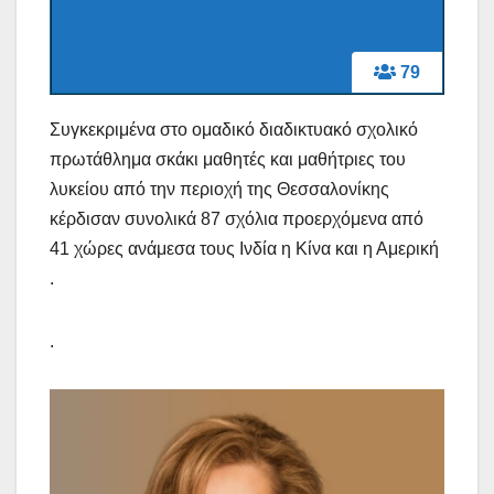
79
Συγκεκριμένα στο ομαδικό διαδικτυακό σχολικό
πρωτάθλημα σκάκι μαθητές και μαθήτριες του
λυκείου από την περιοχή της Θεσσαλονίκης
κέρδισαν συνολικά 87 σχόλια προερχόμενα από
41 χώρες ανάμεσα τους Ινδία η Κίνα και η Αμερική
.
.