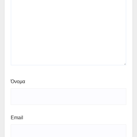
Όνομα
Email