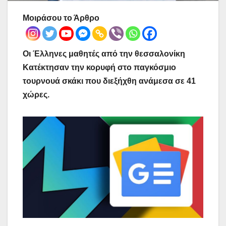
Μοιράσου το Άρθρο
Οι Έλληνες μαθητές από την θεσσαλονίκη
Κατέκτησαν την κορυφή στο παγκόσμιο
τουρνουά σκάκι που διεξήχθη ανάμεσα σε 41
χώρες.