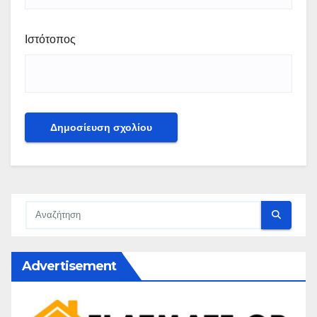
Ιστότοπος
Advertisement