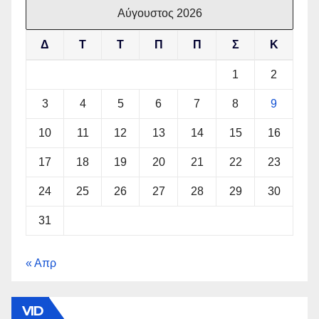
Αύγουστος 2026
Δ
Τ
Τ
Π
Π
Σ
Κ
1
2
3
4
5
6
7
8
9
10
11
12
13
14
15
16
17
18
19
20
21
22
23
24
25
26
27
28
29
30
31
« Απρ
VID