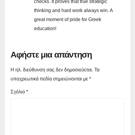
checks. It proves that true strategic
thinking and hard work always win. A
great moment of pride for Greek
education!
Αφήστε μια απάντηση
Η ηλ. διεύθυνση σας δεν δημοσιεύεται.
Τα
υποχρεωτικά πεδία σημειώνονται με
*
Σχόλιο
*