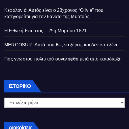
Κεφαλονιά: Αυτός είναι ο 23χρονος “Olivia” που
κατηγορείται για τον θάνατο της Μυρτούς
Η Εθνική Επετειος – 25η Μαρτίου 1821
MERCOSUR: Αυτό που θες να ξέρεις και δεν σου λένε.
Γιός γνωστού πολιτικού συνελήφθη μετά από καταδίωξη
Ιστορικό
ΙΣΤΟΡΙΚΌ
Διακρίσεις