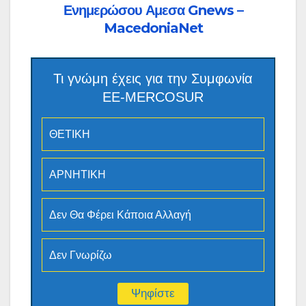
Ενημερώσου Αμεσα Gnews –
MacedoniaNet
Τι γνώμη έχεις για την Συμφωνία
ΕΕ-MERCOSUR
ΘΕΤΙΚΗ
ΑΡΝΗΤΙΚΗ
Δεν Θα Φέρει Κάποια Αλλαγή
Δεν Γνωρίζω