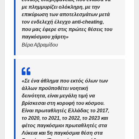
με πλημμυρίζει ολόκληρη, με την
επικύρωση των αποτελεσμάτων μετά
τον ενδελεχή έλεγχο anti-cheating,
που μας έφερε στις πρώτες θέσεις του
παγκόσμιου χάρτη»
Βέρα Αβραμίδου
«Σε ένα άθλημα που εκτός όλων των
άλλων προϋποθέτει νοητική
δεινότητα, είναι μεγάλη τιμή να
βρίσκεσαι στη κορυφή του κόσμου.
Είναι πρωταθλητές Ελλάδας το 2017,
το 2020, το 2021, το 2022, το 2023 και
φέτος παγκόσμιοι πρωταθλητές στα
Λύκεια και 5η παγκόσμια θέση στα