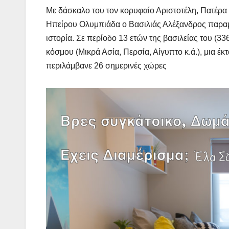
Με δάσκαλο του τον κορυφαίο Αριστοτέλη, Πατέρα
Ηπείρου Ολυμπιάδα ο Βασιλιάς Αλέξανδρος παραμ
ιστορία. Σε περίοδο 13 ετών της βασιλείας του (33
κόσμου (Μικρά Ασία, Περσία, Αίγυπτο κ.ά.), μια έκ
περιλάμβανε 26 σημερινές χώρες