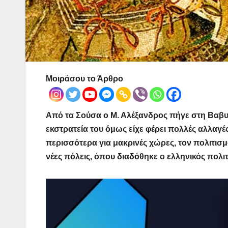
Μοιράσου το Άρθρο
Από τα Σούσα ο Μ. Αλέξανδρος πήγε στη Βαβυλ
εκστρατεία του όμως είχε φέρει πολλές αλλαγ
περισσότερα για μακρινές χώρες, τον πολιτισμ
νέες πόλεις, όπου διαδόθηκε ο ελληνικός πολι