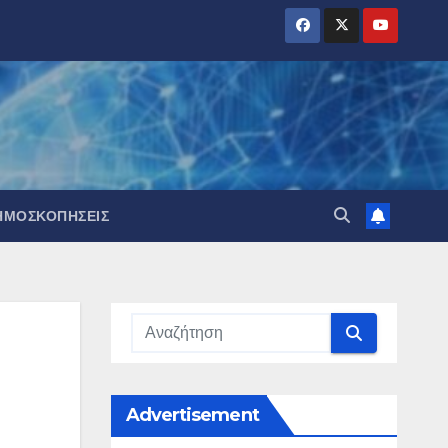
ΗΜΟΣΚΟΠΉΣΕΙΣ
Advertisement