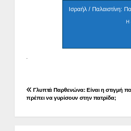
Ισραήλ / Παλαιστίνη: Πο
Η 
.
Πλοήγηση
Γλυπτά Παρθενώνα: Είναι η στιγμή π
πρέπει να γυρίσουν στην πατρίδα;
άρθρων