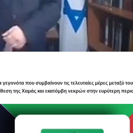
α γεγονότα που συμβαίνουν τις τελευταίες μέρες μεταξύ του
πίθεση της Χαμάς και εκατόμβη νεκρών στην ευρύτερη περι