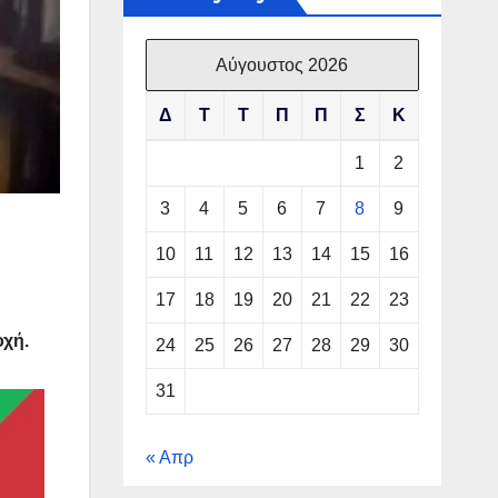
Αύγουστος 2026
Δ
Τ
Τ
Π
Π
Σ
Κ
1
2
3
4
5
6
7
8
9
10
11
12
13
14
15
16
17
18
19
20
21
22
23
οχή.
24
25
26
27
28
29
30
31
« Απρ