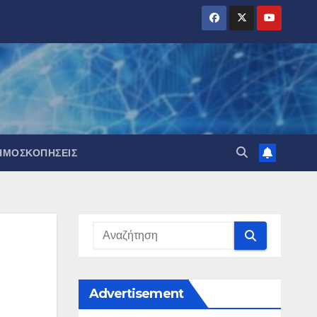
ΗΜΟΣΚΟΠΉΣΕΙΣ
Advertisement