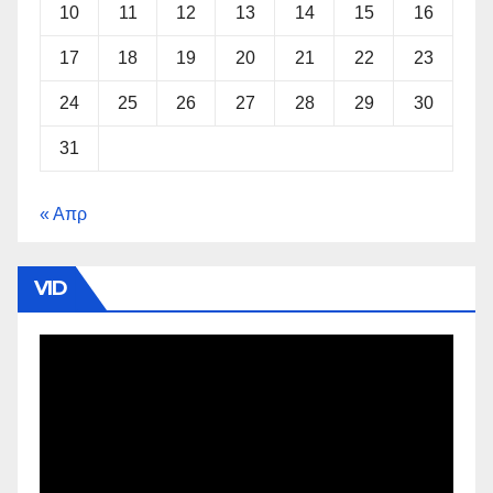
10
11
12
13
14
15
16
17
18
19
20
21
22
23
24
25
26
27
28
29
30
31
« Απρ
VID
Πρόγραμμα
Αναπαραγωγής
Βίντεο