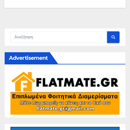
Advertisement