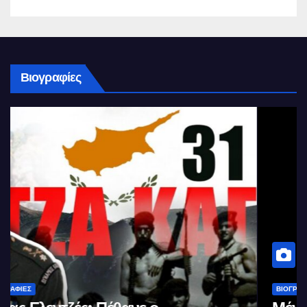
Βιογραφίες
ΒΙΟΓΡΑΦΊΕΣ