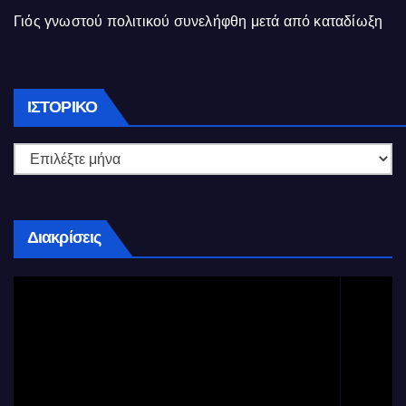
Γιός γνωστού πολιτικού συνελήφθη μετά από καταδίωξη
Ιστορικό
ΙΣΤΟΡΙΚΌ
Διακρίσεις