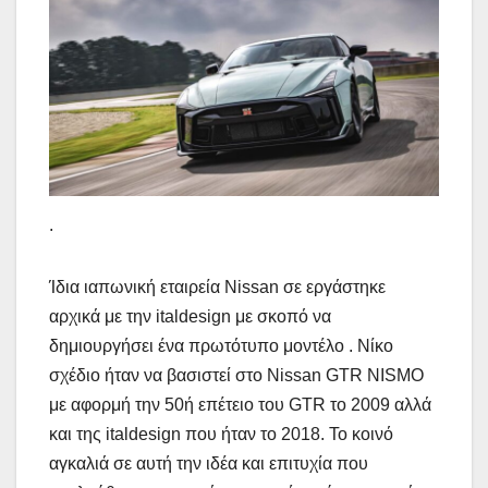
.
Ίδια ιαπωνική εταιρεία Nissan σε εργάστηκε
αρχικά με την italdesign με σκοπό να
δημιουργήσει ένα πρωτότυπο μοντέλο . Νίκο
σχέδιο ήταν να βασιστεί στο Nissan GTR NISMO
με αφορμή την 50ή επέτειο του GTR το 2009 αλλά
και της italdesign που ήταν το 2018. Το κοινό
αγκαλιά σε αυτή την ιδέα και επιτυχία που