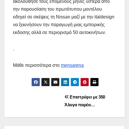
ακολούθησε τους επόμενους μήνες ύστερα από
την παρουσίαση του πρωτότυπου μοντέλου
οδηγεί σε σκέψεις τη Nissan μαζί με την italdesign
να ξεκινήσουν την παραγωγή μιας εμπορικής
εκδοσης αλλά σε περιορισμό 50 αυτοκινήτων.
.
Μάθε περισσότερα στο
mensarena
Πλοήγηση
Επιστρέφει με 350
Άλογα παρέα…
άρθρων