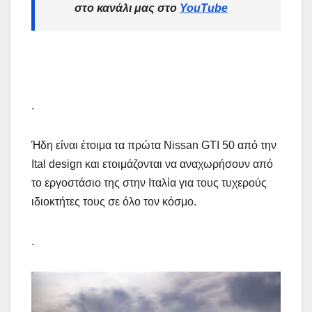
στο κανάλι μας στο
YouTube
.
Ήδη είναι έτοιμα τα πρώτα Nissan GTI 50 από την
Ital design και ετοιμάζονται να αναχωρήσουν από
το εργοστάσιο της στην Ιταλία για τους τυχερούς
ιδιοκτήτες τους σε όλο τον κόσμο.
.