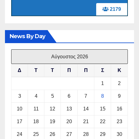
2179
News By Day
Αύγουστος 2026
Δ
Τ
Τ
Π
Π
Σ
Κ
1
2
3
4
5
6
7
8
9
10
11
12
13
14
15
16
17
18
19
20
21
22
23
24
25
26
27
28
29
30