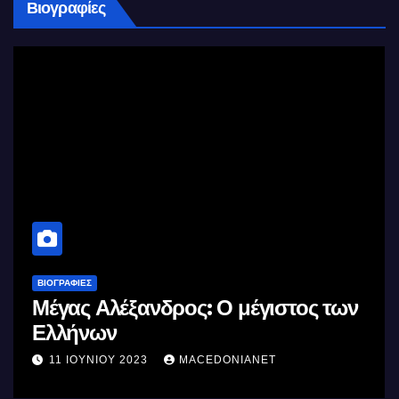
Βιογραφίες
ΒΙΟΓΡΑΦΊΕΣ
Μέγας Αλέξανδρος: Ο μέγιστος των
Ελλήνων
11 ΙΟΥΝΊΟΥ 2023
MACEDONIANET