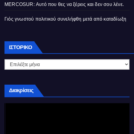
MERCOSUR: Αυτό που θες να ξέρεις και δεν σου λένε.
Γιός γνωστού πολιτικού συνελήφθη μετά από καταδίωξη
Ιστορικό
ΙΣΤΟΡΙΚΌ
Διακρίσεις