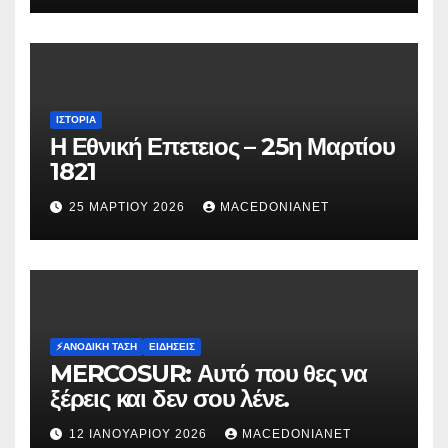
ΙΣΤΟΡΊΑ
Η Εθνική Επετειος – 25η Μαρτίου
1821
25 ΜΑΡΤΊΟΥ 2026
MACEDONIANET
⚡️ΑΝΟΔΙΚΉ ΤΆΣΗ
ΕΙΔΉΣΕΙΣ
MERCOSUR: Αυτό που θες να
ξέρεις και δεν σου λένε.
12 ΙΑΝΟΥΑΡΊΟΥ 2026
MACEDONIANET