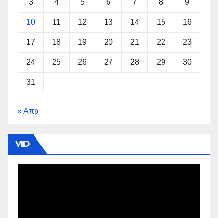
3
4
5
6
7
8
9
10
11
12
13
14
15
16
17
18
19
20
21
22
23
24
25
26
27
28
29
30
31
« Απρ
VID
Πρόγραμμα
Αναπαραγωγής
Βίντεο