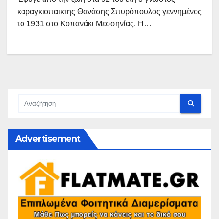
καραγκιοπαικτης Θανάσης Σπυρόπουλος γεννημένος
το 1931 στο Κοπανάκι Μεσσηνίας. Η…
Advertisement