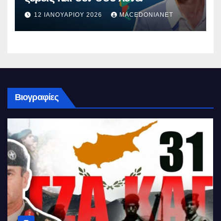
12 ΙΑΝΟΥΑΡΊΟΥ 2026
MACEDONIANET
Βιογραφίες