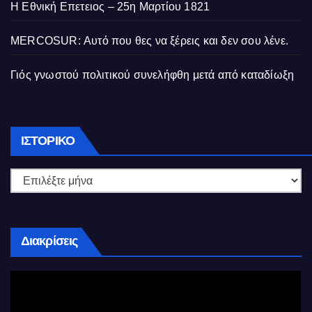
Η Εθνική Επετειος – 25η Μαρτίου 1821
MERCOSUR: Αυτό που θες να ξέρεις και δεν σου λένε.
Γιός γνωστού πολιτικού συνελήφθη μετά από καταδίωξη
Ιστορικό
ΙΣΤΟΡΙΚΌ
Διακρίσεις