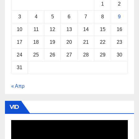
1
2
3
4
5
6
7
8
9
10
11
12
13
14
15
16
17
18
19
20
21
22
23
24
25
26
27
28
29
30
31
« Απρ
VID
Πρόγραμμα
Αναπαραγωγής