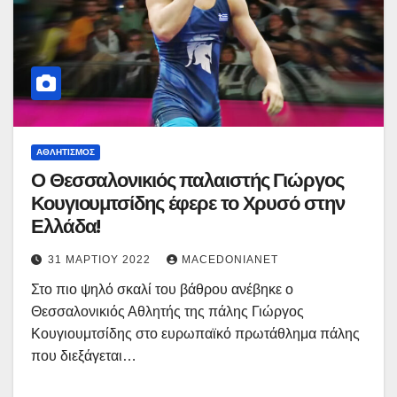
ΑΘΛΗΤΙΣΜΌΣ
Ο Θεσσαλονικιός παλαιστής Γιώργος
Κουγιουμτσίδης έφερε το Χρυσό στην
Ελλάδα!
31 ΜΑΡΤΊΟΥ 2022
MACEDONIANET
Στο πιο ψηλό σκαλί του βάθρου ανέβηκε ο
Θεσσαλονικιός Αθλητής της πάλης Γιώργος
Κουγιουμτσίδης στο ευρωπαϊκό πρωτάθλημα πάλης
που διεξάγεται…