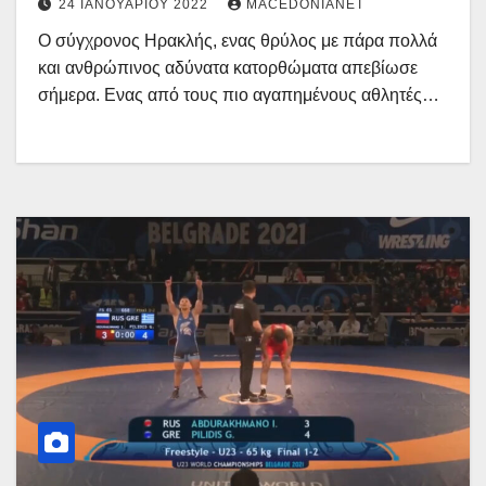
24 ΙΑΝΟΥΑΡΊΟΥ 2022
MACEDONIANET
Ο σύγχρονος Ηρακλής, ενας θρύλος με πάρα πολλά
και ανθρώπινος αδύνατα κατορθώματα απεβίωσε
σήμερα. Ενας από τους πιο αγαπημένους αθλητές…