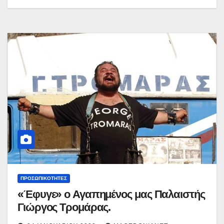
ΠΡΟΣΩΠΙΚΌΤΗΤΕΣ
«Έφυγε» ο Αγαπημένος μας Παλαιστής
Γιώργος Τρομάρας.