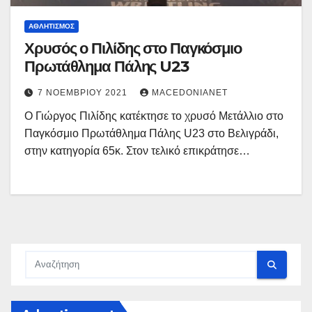
ΑΘΛΗΤΙΣΜΌΣ
Χρυσός ο Πιλίδης στο Παγκόσμιο
Πρωτάθλημα Πάλης U23
7 ΝΟΕΜΒΡΊΟΥ 2021
MACEDONIANET
Ο Γιώργος Πιλίδης κατέκτησε το χρυσό Μετάλλιο στο
Παγκόσμιο Πρωτάθλημα Πάλης U23 στο Βελιγράδι,
στην κατηγορία 65κ. Στον τελικό επικράτησε…