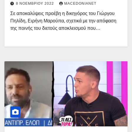
8 ΝΟΕΜΒΡΊΟΥ 2022
MACEDONIANET
Σε αποκαλύψεις προέβη η δικηγόρος του Γιώργου
Πηλίδη, Ειρήνη Μαρούπα, σχετικά με την απόφαση
της ποινής του διετούς αποκλεισμού που…