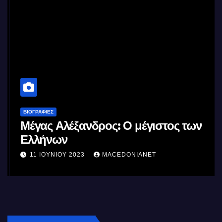
ΒΙΟΓΡΑΦΊΕΣ
Μέγας Αλέξανδρος: Ο μέγιστος των
Ελλήνων
11 ΙΟΥΝΊΟΥ 2023
MACEDONIANET