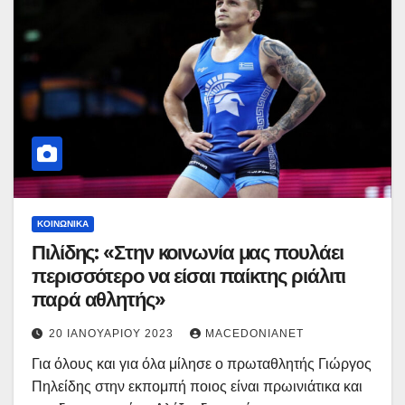
ΚΟΙΝΩΝΙΚΆ
Πιλίδης: «Στην κοινωνία μας πουλάει
περισσότερο να είσαι παίκτης ριάλιτι
παρά αθλητής»
20 ΙΑΝΟΥΑΡΊΟΥ 2023
MACEDONIANET
Για όλους και για όλα μίλησε ο πρωταθλητής Γιώργος
Πηλείδης στην εκπομπή ποιος είναι πρωινιάτικα και