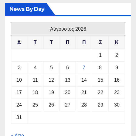
News By Day
Αύγουστος 2026
Δ
Τ
Τ
Π
Π
Σ
Κ
1
2
3
4
5
6
7
8
9
10
11
12
13
14
15
16
17
18
19
20
21
22
23
24
25
26
27
28
29
30
31
« Απρ