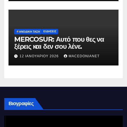
ΕΙΔΉΣΕΙΣ
ΑΝΟΔΙΚΉ ΤΆΣΗ
MERCOSUR: Αυτό που θες να
ξέρεις και δεν σου λένε.
12 ΙΑΝΟΥΑΡΊΟΥ 2026
MACEDONIANET
Βιογραφίες