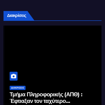
Διακρίσεις
ΔΙΑΚΡΊΣΕΙΣ
Τμήμα Πληροφορικής (ΑΠΘ) :
Έφτιαξαν τον ταχύτερο