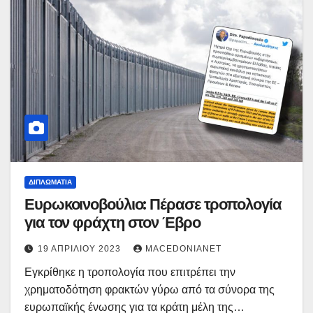
ΔΙΠΛΩΜΑΤΊΑ
Ευρωκοινοβούλιο: Πέρασε τροπολογία
για τον φράχτη στον Έβρο
19 ΑΠΡΙΛΊΟΥ 2023
MACEDONIANET
Εγκρίθηκε η τροπολογία που επιτρέπει την
χρηματοδότηση φρακτών γύρω από τα σύνορα της
ευρωπαϊκής ένωσης για τα κράτη μέλη της…