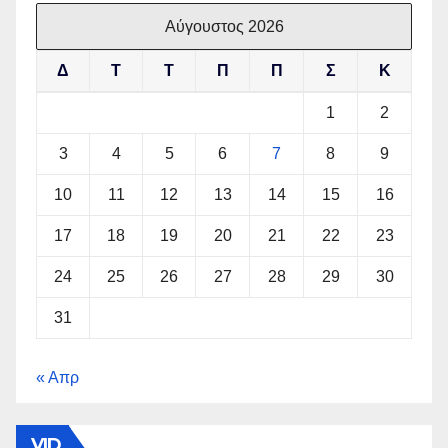
Αύγουστος 2026
Δ
Τ
Τ
Π
Π
Σ
Κ
1
2
3
4
5
6
7
8
9
10
11
12
13
14
15
16
17
18
19
20
21
22
23
24
25
26
27
28
29
30
31
« Απρ
VID