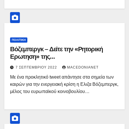
ΠΟΛΙΤΙΚΉ
Βόζεμπεργκ – Δείτε την «Ρητορική
Ερωτηση» της…
7 ΣΕΠΤΕΜΒΡΊΟΥ 2022
MACEDONIANET
Με ένα προκλητικό tweet απάντησε στα σημεία των
καιρών για την ενεργειακή κρίση η Ελιζα Βόζεμπεργκ,
μέλος του ευρωπαϊκού κοινοβουλίου…