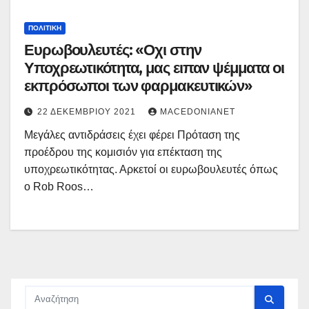
ΠΟΛΙΤΙΚΉ
Ευρωβουλευτές: «Οχι στην
Υποχρεωτικότητα, μας ειπαν ψέμματα οι
εκπρόσωποι των φαρμακευτικών»
22 ΔΕΚΕΜΒΡΊΟΥ 2021
MACEDONIANET
Μεγάλες αντιδράσεις έχει φέρει Πρόταση της
προέδρου της κομισιόν για επέκταση της
υποχρεωτικότητας. Αρκετοί οι ευρωβουλευτές όπως
ο Rob Roos…