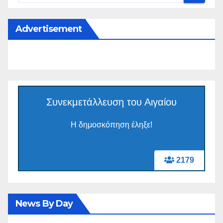
Advertisement
Συνεκμετάλλευση του Αιγαίου
Η δημοσκόπηση έληξε!
2179
News By Day