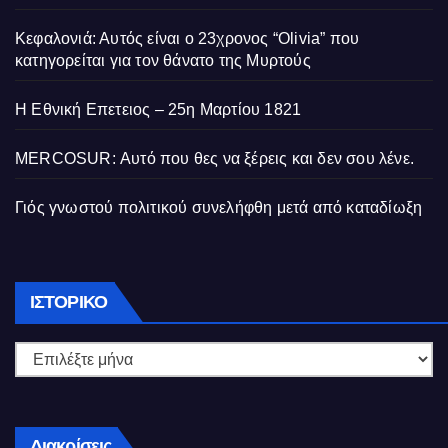
Κεφαλονιά: Αυτός είναι ο 23χρονος “Olivia” που
κατηγορείται για τον θάνατο της Μυρτούς
Η Εθνική Επετειος – 25η Μαρτίου 1821
MERCOSUR: Αυτό που θες να ξέρεις και δεν σου λένε.
Γιός γνωστού πολιτικού συνελήφθη μετά από καταδίωξη
Ιστορικό
ΙΣΤΟΡΙΚΌ
Διακρίσεις