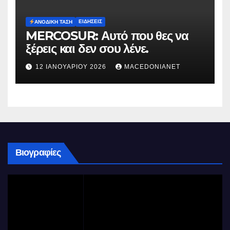
ΕΙΔΉΣΕΙΣ
ΑΝΟΔΙΚΉ ΤΆΣΗ
MERCOSUR: Αυτό που θες να
ξέρεις και δεν σου λένε.
12 ΙΑΝΟΥΑΡΊΟΥ 2026
MACEDONIANET
Βιογραφίες