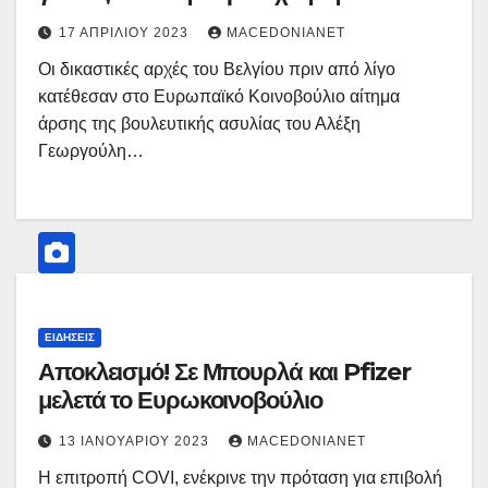
17 ΑΠΡΙΛΊΟΥ 2023
MACEDONIANET
Οι δικαστικές αρχές του Βελγίου πριν από λίγο
κατέθεσαν στο Ευρωπαϊκό Κοινοβούλιο αίτημα
άρσης της βουλευτικής ασυλίας του Αλέξη
Γεωργούλη…
ΕΙΔΉΣΕΙΣ
Αποκλεισμό! Σε Μπουρλά και Pfizer
μελετά το Ευρωκοινοβούλιο
13 ΙΑΝΟΥΑΡΊΟΥ 2023
MACEDONIANET
Η επιτροπή COVI, ενέκρινε την πρόταση για επιβολή