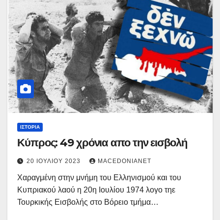
ΙΣΤΟΡΊΑ
Κύπρος: 49 χρόνια απο την εισβολή
20 ΙΟΥΛΊΟΥ 2023
MACEDONIANET
Χαραγμένη στην μνήμη του Ελληνισμού και του
Κυπριακού λαού η 20η Ιουλίου 1974 λογο τηε
Τουρκικής Εισβολής στο Βόρειο τμήμα…