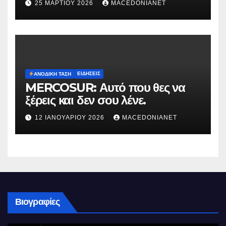
25 ΜΑΡΤΊΟΥ 2026
MACEDONIANET
ΕΙΔΉΣΕΙΣ
ΑΝΟΔΙΚΉ ΤΆΣΗ
MERCOSUR: Αυτό που θες να
ξέρεις και δεν σου λένε.
12 ΙΑΝΟΥΑΡΊΟΥ 2026
MACEDONIANET
Βιογραφίες