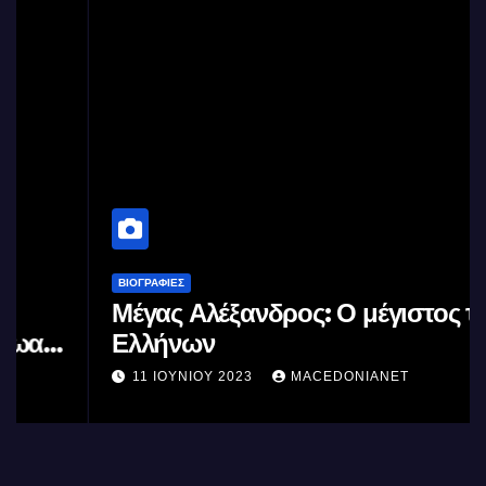
ΒΙΟΓΡΑΦΊΕΣ
Μέγας Αλέξανδρος: Ο μέγιστος των
Ελλήνων
11 ΙΟΥΝΊΟΥ 2023
MACEDONIANET