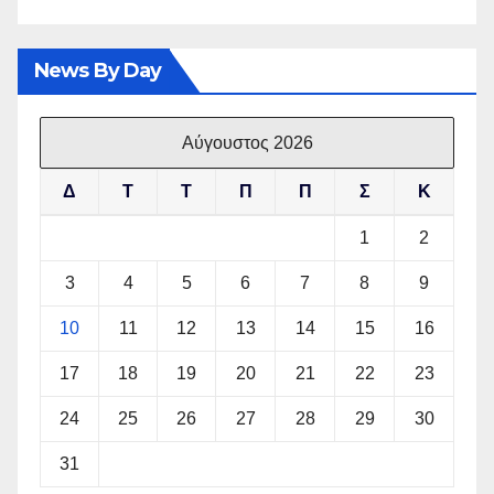
News By Day
Αύγουστος 2026
Δ
Τ
Τ
Π
Π
Σ
Κ
1
2
3
4
5
6
7
8
9
10
11
12
13
14
15
16
17
18
19
20
21
22
23
24
25
26
27
28
29
30
31