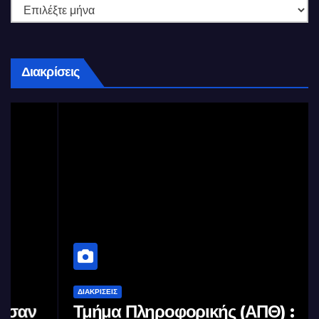
Διακρίσεις
ΔΙΑΚΡΊΣΕΙΣ
Τμήμα Πληροφορικής (ΑΠΘ) :