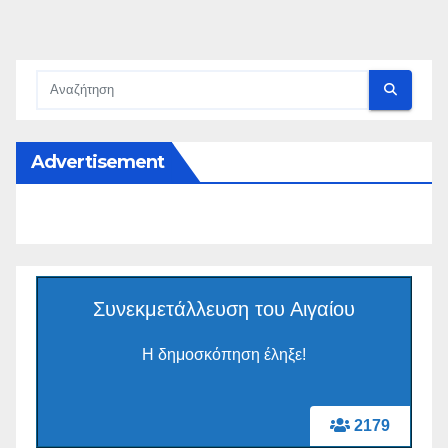
Advertisement
Συνεκμετάλλευση του Αιγαίου
Η δημοσκόπηση έληξε!
2179