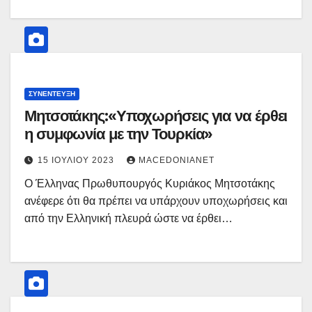
ΣΥΝΈΝΤΕΥΞΗ
Μητσοτάκης:«Υποχωρήσεις για να έρθει
η συμφωνία με την Τουρκία»
15 ΙΟΥΛΊΟΥ 2023
MACEDONIANET
Ο Έλληνας Πρωθυπουργός Κυριάκος Μητσοτάκης
ανέφερε ότι θα πρέπει να υπάρχουν υποχωρήσεις και
από την Ελληνική πλευρά ώστε να έρθει…