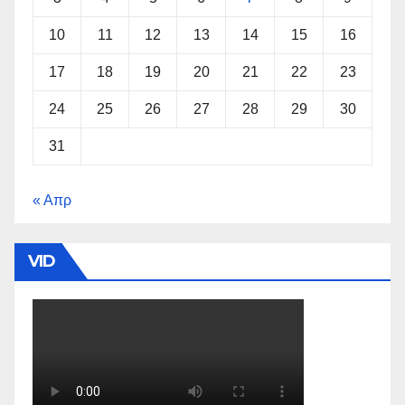
10
11
12
13
14
15
16
17
18
19
20
21
22
23
24
25
26
27
28
29
30
31
« Απρ
VID