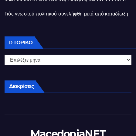
Γιός γνωστού πολιτικού συνελήφθη μετά από καταδίωξη
Ιστορικό
ΙΣΤΟΡΙΚΌ
Διακρίσεις
MacedoniaNET