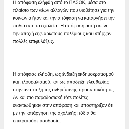
Η απόφαση ελήφθη από το ΠΑΣΟΚ, μέσα στο
πλαίσιο των νέων αλλαγών που υιοθέτησε για την
κοινωνία ήταν και την απόφαση να καταργήσει την
ποδιά απο τα σχολεία . Η απόφαση αυτή εκείνη
την αποχή ειχε αρκετούς πολέμιους και υπήρχαν
πολλές επιφυλάξεις.
.
Η απόφασς ελήφθη, ως ένδειξη εκδημοκρατισμού
και πλουραλισμού, και ως απόδειξη ελευθερίας
στην ανάπτυξη της ανθρώπινης προσωπικότητας
Αν και πιο παραδοσιακή τότε πολίτες
εναντιώθηκαν στην απόφαση και υποστήριξαν ότι
με την κατάργηση της σχολικής πόδια θα
επικρατούσε ασυδοσία.