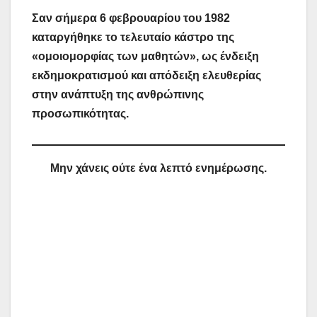
Σαν σήμερα 6 φεβρουαρίου του 1982
καταργήθηκε το τελευταίο κάστρο της
«ομοιομορφίας των μαθητών», ως ένδειξη
εκδημοκρατισμού και απόδειξη ελευθερίας
στην ανάπτυξη της ανθρώπινης
προσωπικότητας.
Μην χάνεις ούτε ένα λεπτό ενημέρωσης.