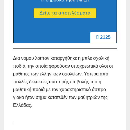
2125
Δια νόμου λοιπον καταργήθηκε η μπλε σχολική
ποδιά, την οποία φορούσαν υποχρεωτικά ολοι οι
μαθητες των ελληνικων σχολείων. Υστερα από
πολλές δεκαετίες αυστηρής επιβολής τησ η
μαθητική ποδιά με τον χαρακτηριστικό άσπρο
γιακά ήταν σήμα κατατεθέν των μαθητριών της
Ελλάδας.
.