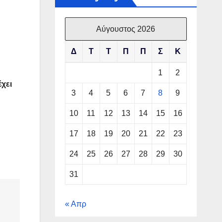
Αύγουστος 2026
Δ
Τ
Τ
Π
Π
Σ
Κ
1
2
χει
3
4
5
6
7
8
9
10
11
12
13
14
15
16
17
18
19
20
21
22
23
24
25
26
27
28
29
30
31
« Απρ