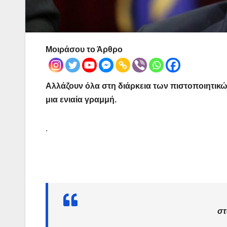
Μοιράσου το Άρθρο
Αλλάζουν όλα στη διάρκεια των πιστοποιητικ
μια ενιαία γραμμή.
.
στ