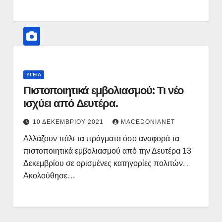
ΥΓΕΊΑ
Πιστοποιητικά εμβολιασμού: Τι νέο
ισχύει από Δευτέρα.
10 ΔΕΚΕΜΒΡΊΟΥ 2021
MACEDONIANET
Αλλάζουν πάλι τα πράγματα όσο αναφορά τα
πιστοποιητικά εμβολιασμού από την Δευτέρα 13
Δεκεμβρίου σε ορισμένες κατηγορίες πολιτών. .
Ακολούθησε…