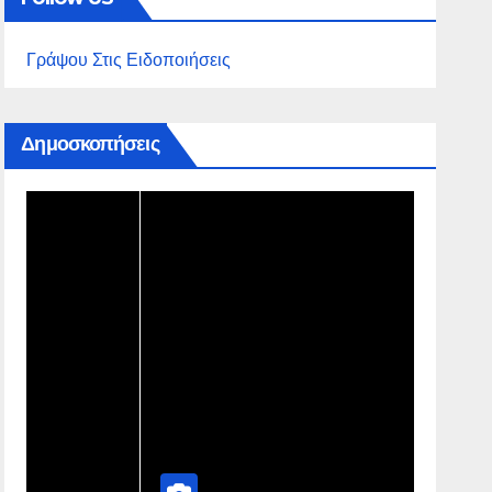
Γράψου Στις Ειδοποιήσεις
Δημοσκοπήσεις