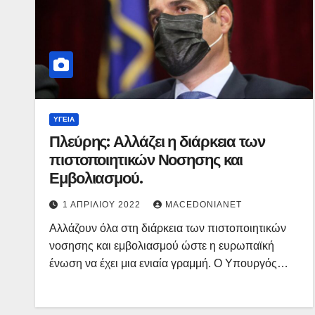
ΥΓΕΊΑ
Πλεύρης: Αλλάζει η διάρκεια των
πιστοποιητικών Νοσησης και
Εμβολιασμού.
1 ΑΠΡΙΛΊΟΥ 2022
MACEDONIANET
Αλλάζουν όλα στη διάρκεια των πιστοποιητικών
νοσησης και εμβολιασμού ώστε η ευρωπαϊκή
ένωση να έχει μια ενιαία γραμμή. Ο Υπουργός…