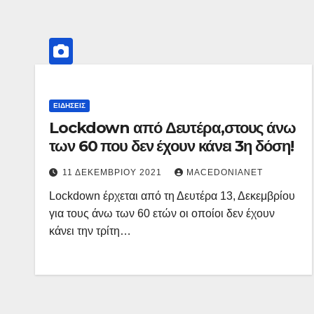
ΕΙΔΉΣΕΙΣ
Lockdown από Δευτέρα,στους άνω
των 60 που δεν έχουν κάνει 3η δόση!
11 ΔΕΚΕΜΒΡΊΟΥ 2021
MACEDONIANET
Lockdown έρχεται από τη Δευτέρα 13, Δεκεμβρίου
για τους άνω των 60 ετών οι οποίοι δεν έχουν
κάνει την τρίτη…