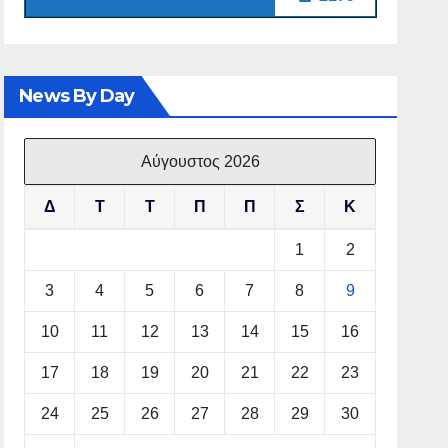
News By Day
Αύγουστος 2026
Δ
Τ
Τ
Π
Π
Σ
Κ
1
2
3
4
5
6
7
8
9
10
11
12
13
14
15
16
17
18
19
20
21
22
23
24
25
26
27
28
29
30