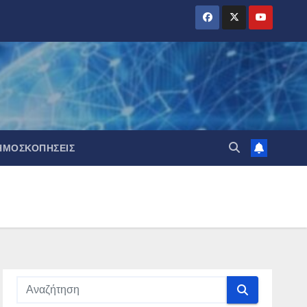
ΗΜΟΣΚΟΠΉΣΕΙΣ