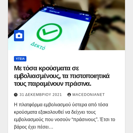
ΥΓΕΊΑ
Με τόσα κρούσματα σε
εμβολιασμένους, τα πιστοποιητικά
τους παραμένουν πράσινα.
31 ΔΕΚΕΜΒΡΊΟΥ 2021
MACEDONIANET
Η πλατφόρμα εμβολιασμού ύστερα από τόσα
κρούσματα εξακολουθεί να δείχνει τους
εμβολιασμούς που νοσούν “πράσινους”. Έτσι το
βάρος έχει πέσει…