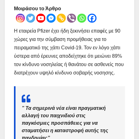
Μοιράσου το Άρθρο
Η εταιρεία Pfizer έχει ήδη ξεκινήσει επαφές με 90
χώρες για την σύμβαση προμήθειας για το
πειραματικό της χάπι Covid-19. Τον εν λόγο χάπι
ύστερα από έρευνες αποδείχτηκε ότι μειώνει 89%
τον κίνδυνο νοσηλείας ή θανάτου σε ασθενείς που
διατρέχουν υψηλό κίνδυνο σοβαρής νοσησης.
” Τα σημερινά νέα είναι πραγματική
αλλαγή του παιχνιδιού στις
παγκόσμιες προσπάθειες για να
σταματήσει η καταστροφή αυτής της
πανδημίας”