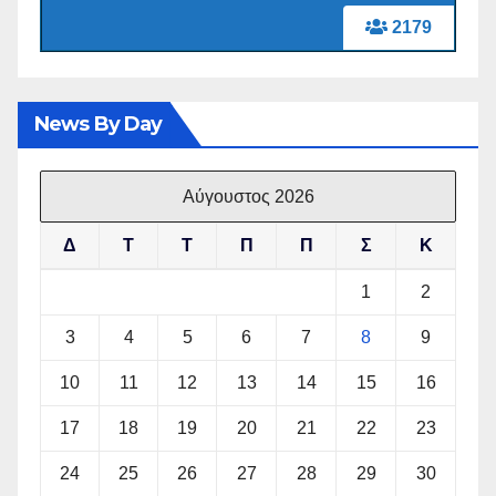
2179
News By Day
Αύγουστος 2026
Δ
Τ
Τ
Π
Π
Σ
Κ
1
2
3
4
5
6
7
8
9
10
11
12
13
14
15
16
17
18
19
20
21
22
23
24
25
26
27
28
29
30