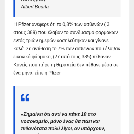
Albert Bourla
Η Pfizer ανέφερε ότι το 0,8% των ασθενών ( 3
στους 389) που έλαβαν το συνδυασμό φαρμάκων
εντός τριών ημερών νοσηλεύτηκαν και γίνανε
καλά. Σε αντίθεση το 7% των ασθενών που έλαβαν
εικονικό φάρμακο, (27 από τους 385) πέθαναν.
Κανείς που πήρε τη θεραπεία δεν πέθανε μέσα σε
ένα μήνα, είπε η Pfizer.
«Σημαίνει ότι αντί να πάνε 10 στο
νοσοκομείο, μόνο ένας θα πάει και
πιθανότατα πολύ λίγοι, αν υπάρχουν,