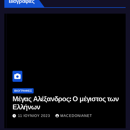
Βιογραφίες
ΒΙΟΓΡΑΦΊΕΣ
Μέγας Αλέξανδρος: Ο μέγιστος των
Ελλήνων
11 ΙΟΥΝΊΟΥ 2023
MACEDONIANET