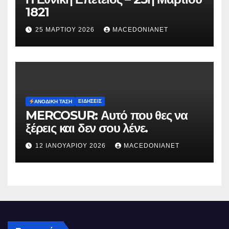
1821
25 ΜΑΡΤΊΟΥ 2026
MACEDONIANET
ΕΙΔΉΣΕΙΣ
ΑΝΟΔΙΚΉ ΤΆΣΗ
MERCOSUR: Αυτό που θες να
ξέρεις και δεν σου λένε.
12 ΙΑΝΟΥΑΡΊΟΥ 2026
MACEDONIANET