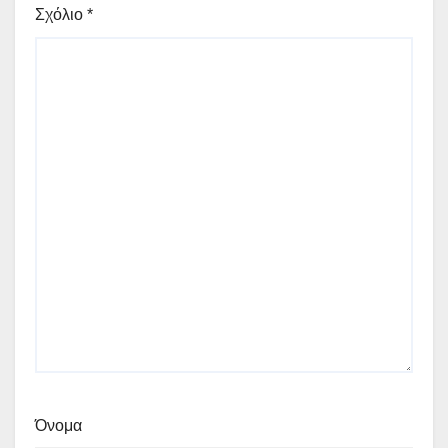
Σχόλιο
*
Όνομα