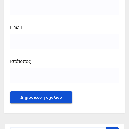
Email
Ιστότοπος