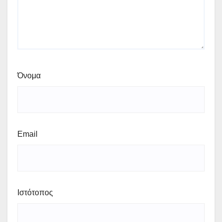
Όνομα
Email
Ιστότοπος