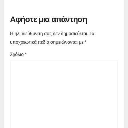
Αφήστε μια απάντηση
Η ηλ. διεύθυνση σας δεν δημοσιεύεται.
Τα
υποχρεωτικά πεδία σημειώνονται με
*
Σχόλιο
*