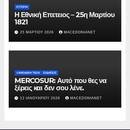
ΙΣΤΟΡΊΑ
Η Εθνική Επετειος – 25η Μαρτίου
1821
25 ΜΑΡΤΊΟΥ 2026
MACEDONIANET
⚡️ΑΝΟΔΙΚΉ ΤΆΣΗ
ΕΙΔΉΣΕΙΣ
MERCOSUR: Αυτό που θες να
ξέρεις και δεν σου λένε.
12 ΙΑΝΟΥΑΡΊΟΥ 2026
MACEDONIANET