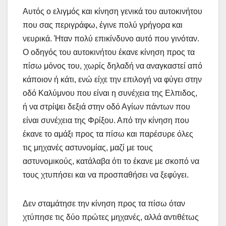
Αυτός ο ελιγμός και κίνηση γενικά του αυτοκινήτου
που σας περιγράφω, έγινε πολύ γρήγορα και
νευρικά. Ήταν πολύ επικίνδυνο αυτό που γινόταν.
Ο οδηγός του αυτοκινήτου έκανε κίνηση προς τα
πίσω μόνος του, χωρίς δηλαδή να αναγκαστεί από
κάποιον ή κάτι, ενώ είχε την επιλογή να φύγει στην
οδό Καλύμνου που είναι η συνέχεια της Ελπιδος,
ή να στρίψει δεξιά στην οδό Αγίων πάντων που
είναι συνέχεια της Φρίξου. Από την κίνηση που
έκανε το αμάξι προς τα πίσω και παρέσυρε όλες
τις μηχανές αστυνομίας, μαζί με τους
αστυνομικούς, κατάλαβα ότι το έκανε με σκοπό να
τους χτυπήσει και να προσπαθήσει να ξεφύγει.
Δεν σταμάτησε την κίνηση προς τα πίσω όταν
χτύπησε τις δύο πρώτες μηχανές, αλλά αντιθέτως