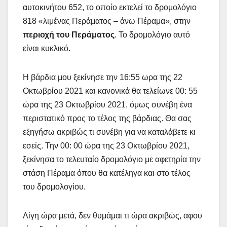
αυτοκινήτου 652, το οποίο εκτελεί το δρομολόγιο
818 «λιμένας Περάματος – άνω Πέραμα», στην
περιοχή του Περάματος
. Το δρομολόγιο αυτό
είναι κυκλικό.
Η βάρδια μου ξεκίνησε την 16:55 ωρα της 22
Οκτωβρίου 2021 και κανονικά θα τελείωνε 00: 55
ώρα της 23 Οκτωβρίου 2021, όμως συνέβη ένα
περιστατικό προς το τέλος της βάρδιας. Θα σας
εξηγήσω ακριβώς τι συνέβη για να καταλάβετε κι
εσείς. Την 00: 00 ώρα της 23 Οκτωβρίου 2021,
ξεκίνησα το τελευταίο δρομολόγιο με αφετηρία την
στάση Πέραμα όπου θα κατέληγα και στο τέλος
του δρομολογίου.
Λίγη ώρα μετά, δεν θυμάμαι τι ώρα ακριβώς, αφου