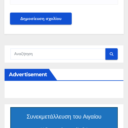
Advertisement
Συνεκμετάλλευση του Αιγαίου