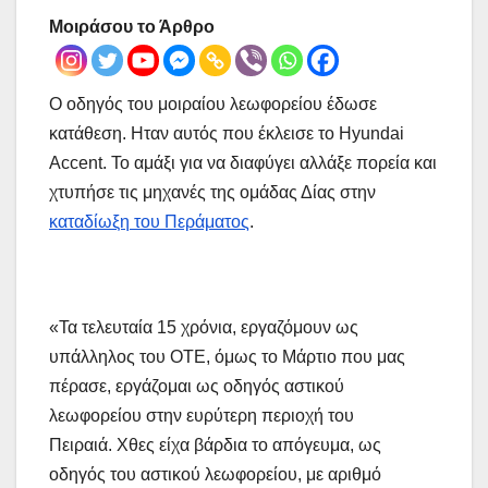
Μοιράσου το Άρθρο
Ο οδηγός του μοιραίου λεωφορείου έδωσε
κατάθεση. Ηταν αυτός που έκλεισε το Hyundai
Accent. Το αμάξι για να διαφύγει αλλάξε πορεία και
χτυπήσε τις μηχανές της ομάδας Δίας στην
καταδίωξη του Περάματος
.
«Τα τελευταία 15 χρόνια, εργαζόμουν ως
υπάλληλος του ΟΤΕ, όμως το Μάρτιο που μας
πέρασε, εργάζομαι ως οδηγός αστικού
λεωφορείου στην ευρύτερη περιοχή του
Πειραιά. Χθες είχα βάρδια το απόγευμα, ως
οδηγός του αστικού λεωφορείου, με αριθμό