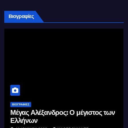
Βιογραφίες
ΒΙΟΓΡΑΦΊΕΣ
Μέγας Αλέξανδρος: Ο μέγιστος των
Ελλήνων