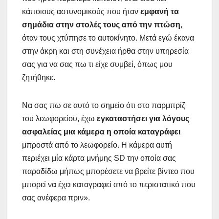
κάποιους αστυνομικούς που ήταν
εμφανή τα
σημάδια στην στολές τους από την πτώση,
όταν τους χτύπησε το αυτοκίνητο. Μετά εγώ έκανα
στην άκρη και στη συνέχεια ήρθα στην υπηρεσία
σας για να σας πω τι είχε συμβεί, όπως μου
ζητήθηκε.
Να σας πω σε αυτό το σημείο ότι στο παρμπρίζ
του λεωφορείου, έχω
εγκαταστήσει για λόγους
ασφαλείας μια κάμερα η οποία καταγράφει
μπροστά από το λεωφορείο. Η κάμερα αυτή
περιέχει μία κάρτα μνήμης SD την οποία σας
παραδίδω μήπως μπορέσετε να βρείτε βίντεο που
μπορεί να έχει καταγραφεί από το περιστατικό που
σας ανέφερα πριν».