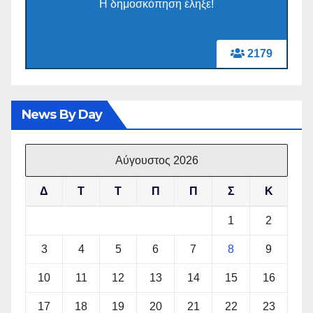
Η δημοσκόπηση έληξε!
2179
News By Day
Αύγουστος 2026
Δ
Τ
Τ
Π
Π
Σ
Κ
1
2
3
4
5
6
7
8
9
10
11
12
13
14
15
16
17
18
19
20
21
22
23