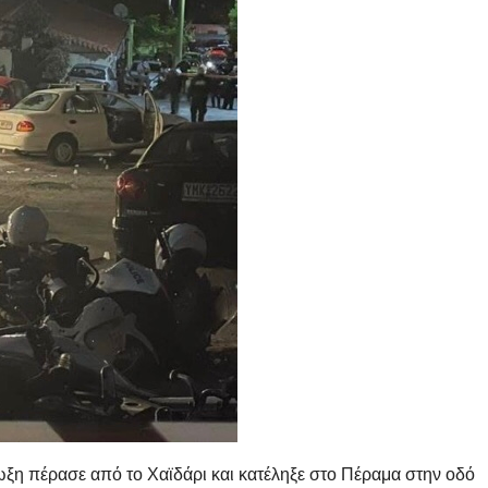
ίωξη πέρασε από το Χαϊδάρι και κατέληξε στο Πέραμα στην οδό