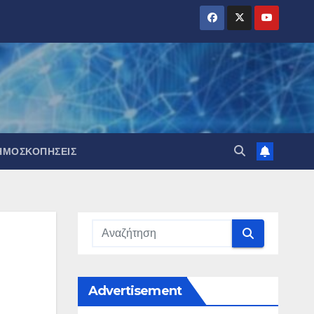
ΗΜΟΣΚΟΠΉΣΕΙΣ
Advertisement