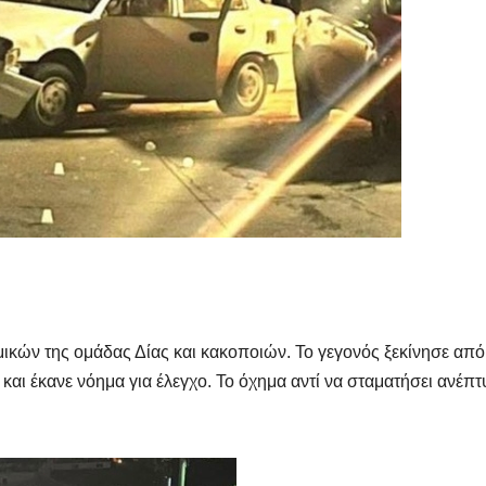
ικών της ομάδας Δίας και κακοποιών. Το γεγονός ξεκίνησε από
αι έκανε νόημα για έλεγχο. Το όχημα αντί να σταματήσει ανέπτ