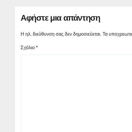
Αφήστε μια απάντηση
Η ηλ. διεύθυνση σας δεν δημοσιεύεται.
Τα υποχρεωτι
Σχόλιο
*