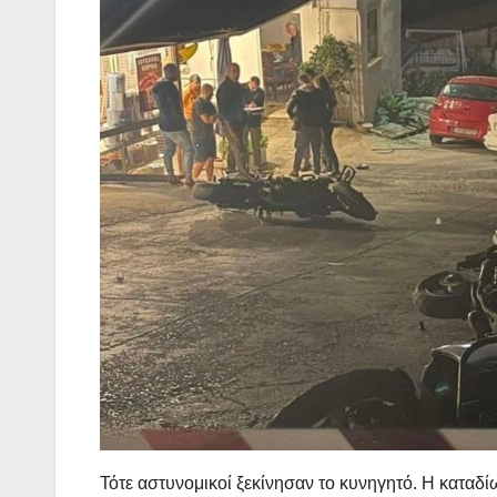
Τότε αστυνομικοί ξεκίνησαν το κυνηγητό. Η καταδ