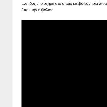
Ελπίδος . Το όχημα στο οποίο επέβαιναν τρία άτο
όπου την εμβόλισε.