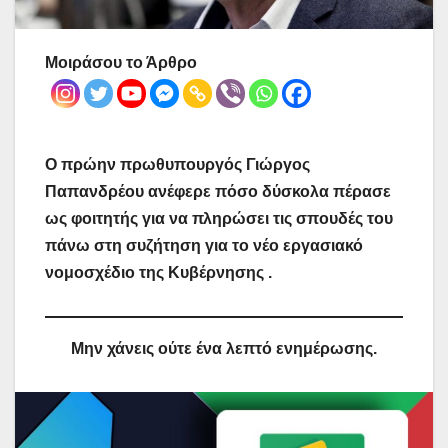
Μοιράσου το Άρθρο
Ο πρώην πρωθυπουργός Γιώργος
Παπανδρέου ανέφερε πόσο δύσκολα πέρασε
ως φοιτητής για να πληρώσει τις σπουδές του
πάνω στη συζήτηση για το νέο εργασιακό
νομοσχέδιο της Κυβέρνησης .
Μην χάνεις ούτε ένα λεπτό ενημέρωσης.