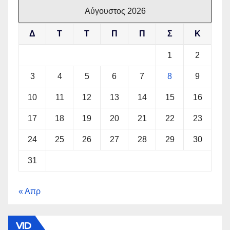
Αύγουστος 2026
Δ
Τ
Τ
Π
Π
Σ
Κ
1
2
3
4
5
6
7
8
9
10
11
12
13
14
15
16
17
18
19
20
21
22
23
24
25
26
27
28
29
30
31
« Απρ
VID