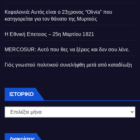
Κεφαλονιά: Αυτός είναι ο 23χρονος “Olivia” που
κατηγορείται για τον θάνατο της Μυρτούς
Η Εθνική Επετειος – 25η Μαρτίου 1821
MERCOSUR: Αυτό που θες να ξέρεις και δεν σου λένε.
Γιός γνωστού πολιτικού συνελήφθη μετά από καταδίωξη
Ιστορικό
ΙΣΤΟΡΙΚΌ
Διακρίσεις