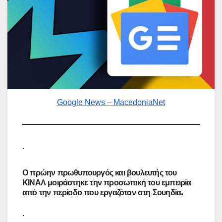
Google News – MacedoniaNet
.
Ο πρώην πρωθυπουργός και βουλευτής του
ΚΙΝΑΛ μοιράστηκε την προσωπική του εμπειρία
από την περίοδο που εργαζόταν στη Σουηδία.
.