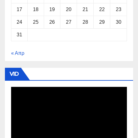
17
18
19
20
21
22
23
24
25
26
27
28
29
30
31
« Απρ
VID
Πρόγραμμα
Αναπαραγωγής
Βίντεο