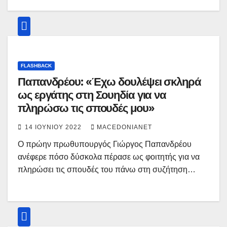
FLASHBACK
Παπανδρέου: «Έχω δουλέψει σκληρά
ως εργάτης στη Σουηδία για να
πληρώσω τις σπουδές μου»
14 ΙΟΥΝΊΟΥ 2022
MACEDONIANET
Ο πρώην πρωθυπουργός Γιώργος Παπανδρέου
ανέφερε πόσο δύσκολα πέρασε ως φοιτητής για να
πληρώσει τις σπουδές του πάνω στη συζήτηση…