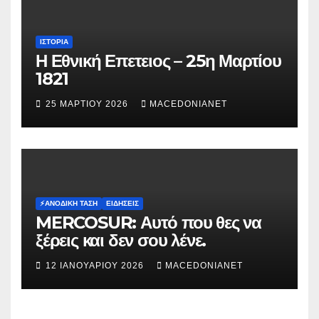
ΙΣΤΟΡΊΑ
Η Εθνική Επετειος – 25η Μαρτίου
1821
25 ΜΑΡΤΊΟΥ 2026
MACEDONIANET
⚡️ΑΝΟΔΙΚΉ ΤΆΣΗ
ΕΙΔΉΣΕΙΣ
MERCOSUR: Αυτό που θες να
ξέρεις και δεν σου λένε.
12 ΙΑΝΟΥΑΡΊΟΥ 2026
MACEDONIANET