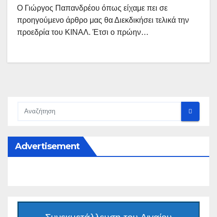
Ο Γιώργος Παπανδρέου όπως είχαμε πει σε
προηγούμενο άρθρο μας θα Διεκδικήσει τελικά την
προεδρία του ΚΙΝΑΛ. Έτσι ο πρώην…
Advertisement