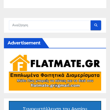
Advertisement
Συνεκμετάλλευση του Αιγαίου