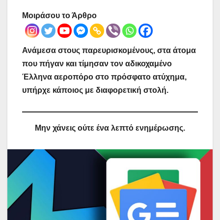
Μοιράσου το Άρθρο
Ανάμεσα στους παρευρισκομένους, στα άτομα
που πήγαν και τίμησαν τον αδικοχαμένο
Έλληνα αεροπόρο στο πρόσφατο ατύχημα,
υπήρχε κάποιος με διαφορετική στολή.
Μην χάνεις ούτε ένα λεπτό ενημέρωσης.