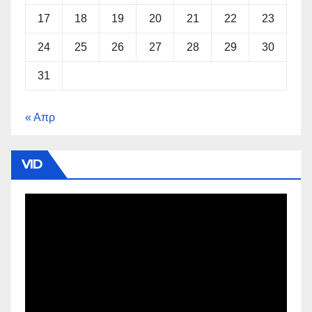
17
18
19
20
21
22
23
24
25
26
27
28
29
30
31
« Απρ
VID
Πρόγραμμα
Αναπαραγωγής
Βίντεο