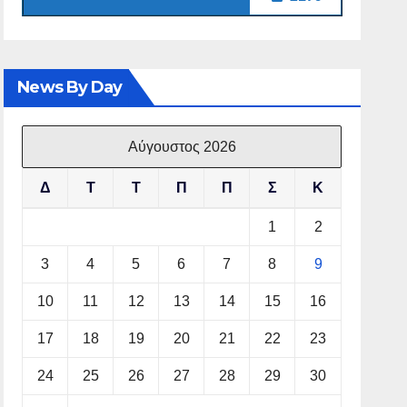
News By Day
Αύγουστος 2026
Δ
Τ
Τ
Π
Π
Σ
Κ
1
2
3
4
5
6
7
8
9
10
11
12
13
14
15
16
17
18
19
20
21
22
23
24
25
26
27
28
29
30