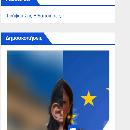
Γράψου Στις Ειδοποιήσεις
Δημοσκοπήσεις