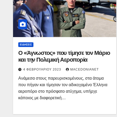
ΕΙΔΉΣΕΙΣ
Ο «Άγνωστος» που τίμησε τον Μάριο
και την Πολεμική Αεροπορία
4 ΦΕΒΡΟΥΑΡΊΟΥ 2023
MACEDONIANET
Ανάμεσα στους παρευρισκομένους, στα άτομα
που πήγαν και τίμησαν τον αδικοχαμένο Έλληνα
αεροπόρο στο πρόσφατο ατύχημα, υπήρχε
κάποιος με διαφορετική…