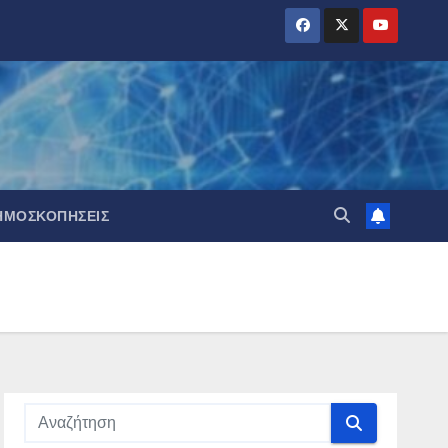
ΗΜΟΣΚΟΠΉΣΕΙΣ