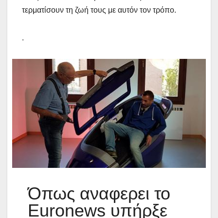
τερματίσουν τη ζωή τους με αυτόν τον τρόπο.
.
Όπως αναφερει το
Euronews υπήρξε