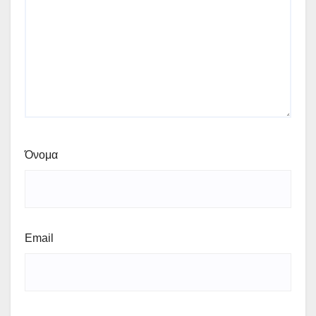
Όνομα
Email