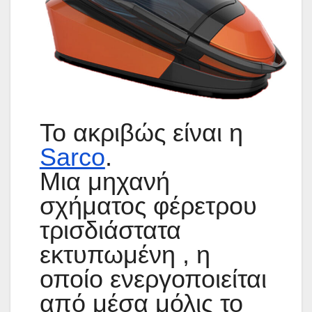
Το ακριβώς είναι η
Sarco
.
Μια μηχανή
σχήματος φέρετρου
τρισδιάστατα
εκτυπωμένη , η
οποίο ενεργοποιείται
από μέσα μόλις το