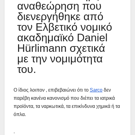
αναθεώρηση που
διενεργήθηκε από
τον Ελβετικό νομικό
ακαδημαϊκό Daniel
Hürlimann σχετικά
με την νομιμότητα
του.
Ο ίδιος λοιπον , επιβεβαιώνει ότι το
Sarco
δεν
παρέβη κανένα κανονισμό που διέπει τα ιατρικά
προϊόντα, τα ναρκωτικά, τα επικίνδυνα χημικά ή τα
όπλα.
.