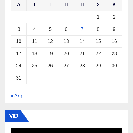
Δ
Τ
Τ
Π
Π
Σ
Κ
1
2
3
4
5
6
7
8
9
10
11
12
13
14
15
16
17
18
19
20
21
22
23
24
25
26
27
28
29
30
31
« Απρ
VID
Πρόγραμμα