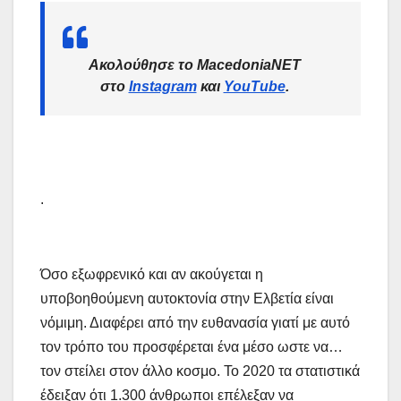
Ακολούθησε το MacedoniaNET
στο
Instagram
και
YouTube
.
.
Όσο εξωφρενικό και αν ακούγεται η
υποβοηθούμενη αυτοκτονία στην Ελβετία είναι
νόμιμη. Διαφέρει από την ευθανασία γιατί με αυτό
τον τρόπο του προσφέρεται ένα μέσο ωστε να…
τον στείλει στον άλλο κοσμο. Το 2020 τα στατιστικά
έδειξαν ότι 1.300 άνθρωποι επέλεξαν να