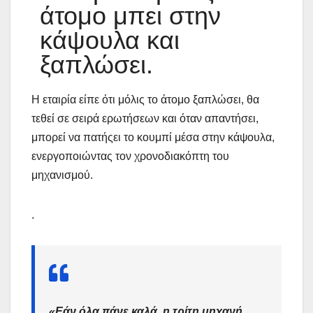
άτομο μπει στην
κάψουλα και
ξαπλώσει.
Η εταιρία είπε ότι μόλις το άτομο ξαπλώσει, θα
τεθεί σε σειρά ερωτήσεων και όταν απαντήσει,
μπορεί να πατήςει το κουμπί μέσα στην κάψουλα,
ενεργοποιώντας τον χρονοδιακόπτη του
μηχανισμού.
.
«Εάν όλα πάνε καλά, η τρίτη μηχανή