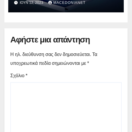
ΙΟΎΝ 12, 2023
MACEDONIANET
Αφήστε μια απάντηση
Η ηλ. διεύθυνση σας δεν δημοσιεύεται.
Τα
υποχρεωτικά πεδία σημειώνονται με
*
Σχόλιο
*