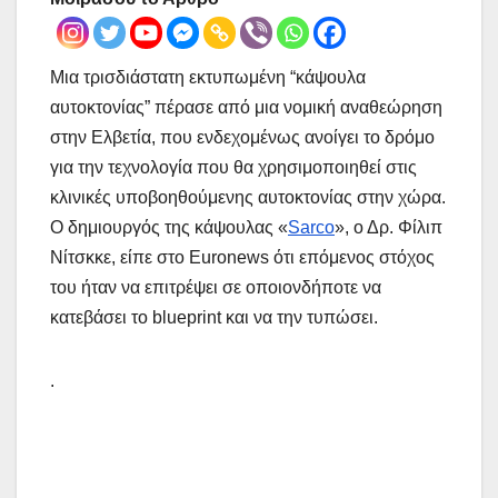
Μια τρισδιάστατη εκτυπωμένη “κάψουλα
αυτοκτονίας” πέρασε από μια νομική αναθεώρηση
στην Ελβετία, που ενδεχομένως ανοίγει το δρόμο
για την τεχνολογία που θα χρησιμοποιηθεί στις
κλινικές υποβοηθούμενης αυτοκτονίας στην χώρα.
Ο δημιουργός της κάψουλας «
Sarco
», ο Δρ. Φίλιπ
Νίτσκκε, είπε στο Euronews ότι επόμενος στόχος
του ήταν να επιτρέψει σε οποιονδήποτε να
κατεβάσει το blueprint και να την τυπώσει.
.