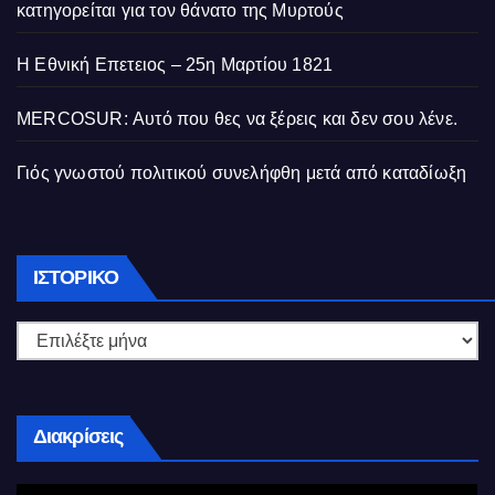
κατηγορείται για τον θάνατο της Μυρτούς
Η Εθνική Επετειος – 25η Μαρτίου 1821
MERCOSUR: Αυτό που θες να ξέρεις και δεν σου λένε.
Γιός γνωστού πολιτικού συνελήφθη μετά από καταδίωξη
Ιστορικό
ΙΣΤΟΡΙΚΌ
Διακρίσεις