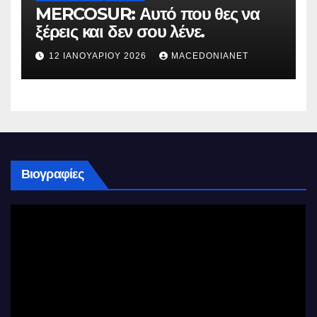
MERCOSUR: Αυτό που θες να
ξέρεις και δεν σου λένε.
12 ΙΑΝΟΥΑΡΊΟΥ 2026
MACEDONIANET
Βιογραφίες