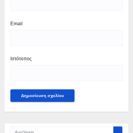
Email
Ιστότοπος