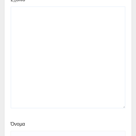
Όνομα