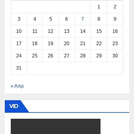
1
2
3
4
5
6
7
8
9
10
11
12
13
14
15
16
17
18
19
20
21
22
23
24
25
26
27
28
29
30
31
« Απρ
VID