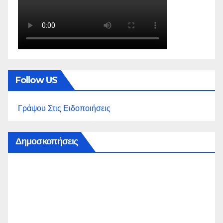
Follow US
Γράψου Στις Ειδοποιήσεις
Δημοσκοπήσεις