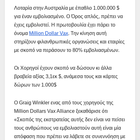
Λοταρία στην Αυστραλία με έπαθλο 1.000.000 $
για έναν εμβολιασμένο. Ο Όρος απλός, πρέπει να
έχεις εμβολιστεί. Η πρωτοβουλία έχει πάρει το
όνομα
Million Dollar Vax
. Την κίνηση αυτή
στηρίζουν φιλανθρωπικές οργανώσεις και εταιρίες
με σκοπό να περάσουν το 80% εμβολιασμένων.
Οι Χορηγοί έχουν σκοπό να δώσουν κι άλλα
βραβεία αξίας 3,1εκ $, ανάμεσα τους και κάρτες
δώρων των 1.000$
Ο Graig Winkler ενας από τους χορηγούς της
Million Dollars Vax Alliance ξεκαθάρισε ότι
«Σκοπός της εκστρατείας αυτής δεν είναι να πείσει
τους ανθρώπους να εμβολιαστούν αυτή είναι μία
απόφαση που πρέπει να λάβετε σε συνεννόηση με