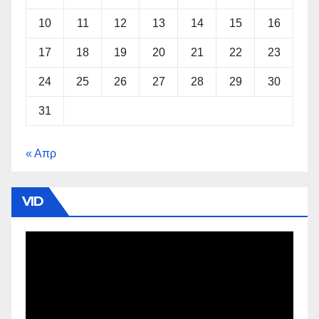
10
11
12
13
14
15
16
17
18
19
20
21
22
23
24
25
26
27
28
29
30
31
« Απρ
VID
Πρόγραμμα
Αναπαραγωγής
Βίντεο