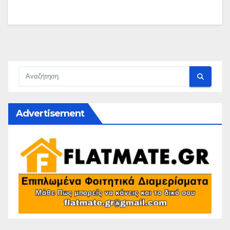
Advertisement