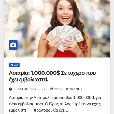
ΥΓΕΊΑ
Λοταρία: 1.000.000$ Σε τυχερό που
έχει εμβολιαστεί.
5 ΟΚΤΩΒΡΊΟΥ 2021
MACEDONIANET
Λοταρία στην Αυστραλία με έπαθλο 1.000.000 $ για
έναν εμβολιασμένο. Ο Όρος απλός, πρέπει να έχεις
εμβολιστεί. Η πρωτοβουλία έχει…