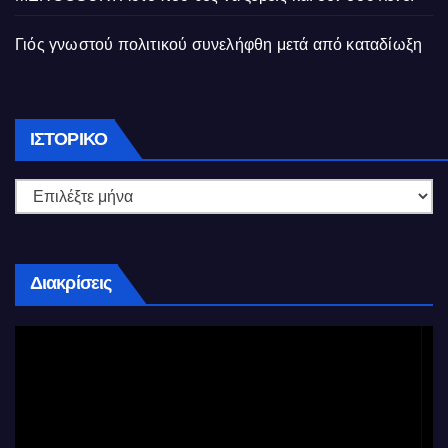
Γιός γνωστού πολιτικού συνελήφθη μετά από καταδίωξη
Ιστορικό
ΙΣΤΟΡΙΚΌ
Διακρίσεις