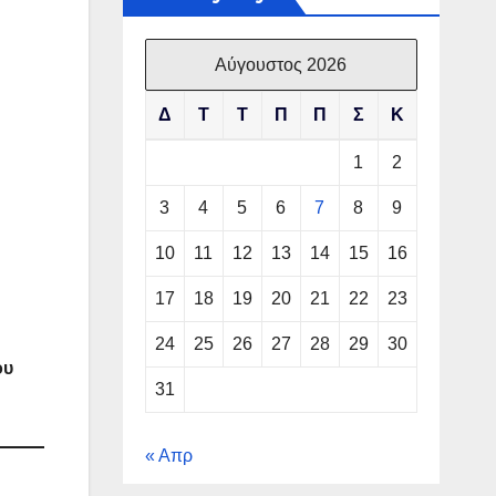
Αύγουστος 2026
Δ
Τ
Τ
Π
Π
Σ
Κ
1
2
3
4
5
6
7
8
9
10
11
12
13
14
15
16
17
18
19
20
21
22
23
24
25
26
27
28
29
30
ου
31
« Απρ