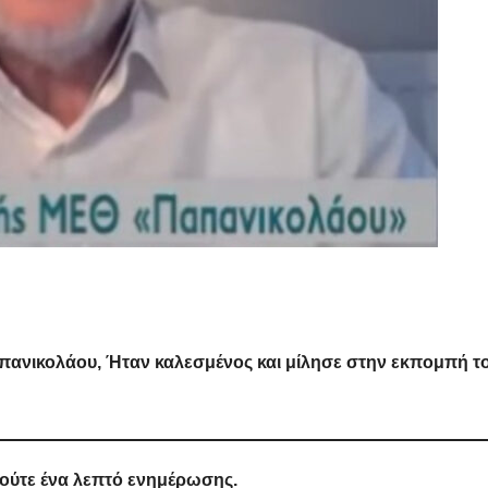
απανικολάου, Ήταν καλεσμένος και μίλησε στην εκπομπή τ
 ούτε ένα λεπτό ενημέρωσης.