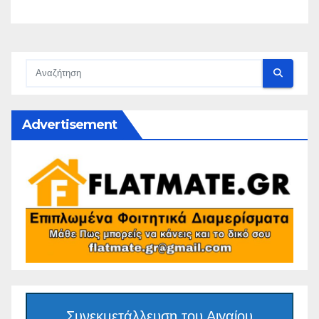
Advertisement
Συνεκμετάλλευση του Αιγαίου