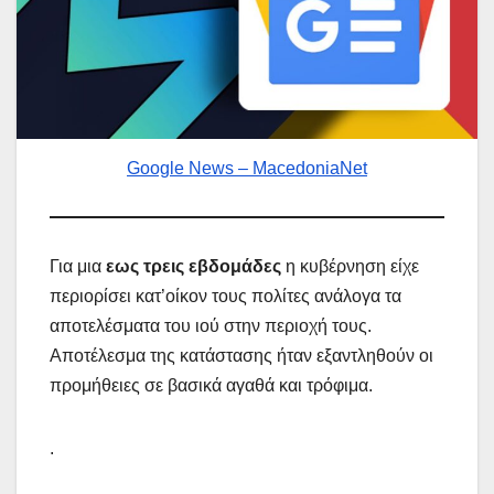
Google News – MacedoniaNet
Για μια
εως τρεις εβδομάδες
η κυβέρνηση είχε
περιορίσει κατ’οίκον τους πολίτες ανάλογα τα
αποτελέσματα του ιού στην περιοχή τους.
Αποτέλεσμα της κατάστασης ήταν εξαντληθούν οι
προμήθειες σε βασικά αγαθά και τρόφιμα.
.