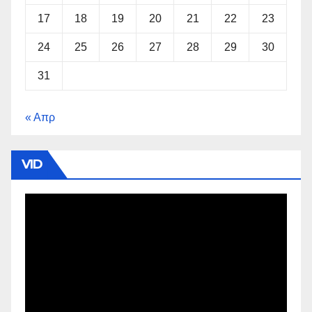
17
18
19
20
21
22
23
24
25
26
27
28
29
30
31
« Απρ
VID
Πρόγραμμα
Αναπαραγωγής
Βίντεο