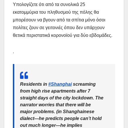
Υπολογίζετε ότι από τα συνολικά 25
εκατομμύρια του πληθυσμού της πόλης θα
μπορέσουν να βγουν από τα σπίτια μόνο όσοι
πολίτες ζουν σε γειτονιές όπου δεν υπάρχουν
θετικά περιστατικά κορονοϊού για δύο εβδομάδες.
.
Residents in
#Shanghai
screaming
from high rise apartments after 7
straight days of the city lockdown. The
narrator worries that there will be
major problems. (in Shanghainese
dialect—he predicts people can’t hold
out much longer—he implies