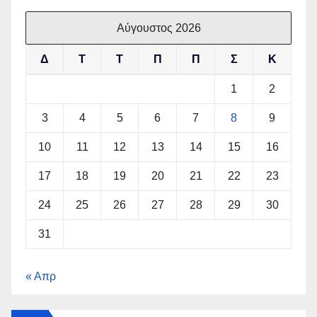
Αύγουστος 2026
Δ
Τ
Τ
Π
Π
Σ
Κ
1
2
3
4
5
6
7
8
9
10
11
12
13
14
15
16
17
18
19
20
21
22
23
24
25
26
27
28
29
30
31
« Απρ