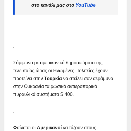
στο κανάλι μας στο
YouTube
.
Σύμφωνα με αμερικανικά δημοσιεύματα της
τελευταίας ώρας οι Ηνωμένες Πολιτείες έχουν
προτείνει στην
Τουρκία
να στείλει σαν αεράμυνα
στην Ουκρανία τα ρωσικά αντιεροπορικά
πυραυλικά συστήματα S 400.
.
Φαίνεται οι
Αμερικανοί
να τάζουν στους