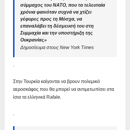
σύμμαχος του ΝΑΤΟ, που τα τελευταία
χρόνια φαινόταν συχνά να χτίζει
γέφυρες προς τη Μόσχα, να
επαναλάβει τη δέσμευσή του στη
Συμμαχία και την υποστήριξη της
Ουκρανίας»
Δημοσίευμα στους New York Times
.
Στην Τουρκία καίγονται να βρουν πολεμικό
αεροσκάφος που θα μπορεί να αντιμετωπίσει στα
ίσια τα ελληνικά Rafale.
.