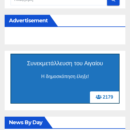
Advertisement
Συνεκμετάλλευση του Αιγαίου
Η δημοσκόπηση έληξε!
2179
News By Day