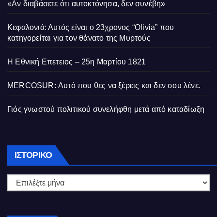
«Αν διαβάσετε ότι αυτοκτόνησα, δεν συνέβη»
Κεφαλονιά: Αυτός είναι ο 23χρονος “Olivia” που
κατηγορείται για τον θάνατο της Μυρτούς
Η Εθνική Επετειος – 25η Μαρτίου 1821
MERCOSUR: Αυτό που θες να ξέρεις και δεν σου λένε.
Γιός γνωστού πολιτικού συνελήφθη μετά από καταδίωξη
Ιστορικό
ΙΣΤΟΡΙΚΌ