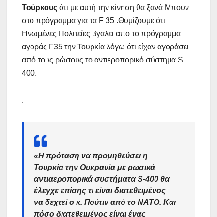
Τούρκους
ότι με αυτή την κίνηση θα ξανά Μπουν
στο πρόγραμμα για τα F 35 .Θυμίζουμε ότι
Ηνωμένες Πολιτείες βγαλει απο το πρόγραμμα
αγοράς F35 την Τουρκία λόγω ότι είχαν αγοράσει
από τους ρώσους το αντιεροπορικό σύστημα S
400.
.
«Η πρόταση να προμηθεύσει η
Τουρκία την Ουκρανία με ρωσικά
αντιαεροπορικά συστήματα S-400 θα
έλεγχε επίσης τι είναι διατεθειμένος
να δεχτεί ο κ. Πούτιν από το ΝΑΤΟ. Και
πόσο διατεθειμένος είναι ένας