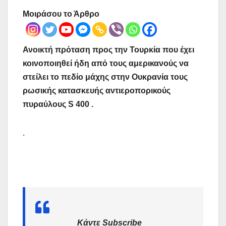
Μοιράσου το Άρθρο
Ανοικτή πρόταση προς την Τουρκία που έχει
κοινοποιηθεί ήδη από τους αμερικανούς να
στείλει το πεδίο μάχης στην Ουκρανία τους
ρωσικής κατασκευής αντιεροπορικούς
πυραύλους S 400 .
.
Κάντε Subscribe