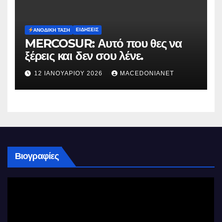
ΕΙΔΉΣΕΙΣ
ΑΝΟΔΙΚΉ ΤΆΣΗ
MERCOSUR: Αυτό που θες να
ξέρεις και δεν σου λένε.
12 ΙΑΝΟΥΑΡΊΟΥ 2026
MACEDONIANET
Βιογραφίες