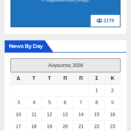
2179
News By Day
Αύγουστος 2026
Δ
Τ
Τ
Π
Π
Σ
Κ
1
2
3
4
5
6
7
8
9
10
11
12
13
14
15
16
17
18
19
20
21
22
23