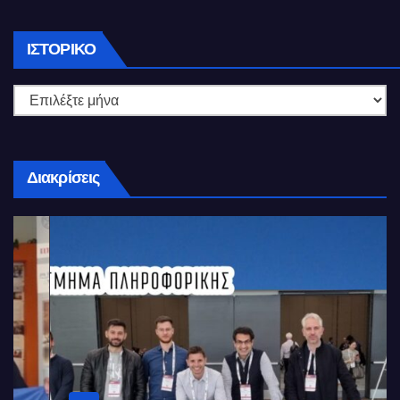
Ιστορικό
ΙΣΤΟΡΙΚΌ
Διακρίσεις