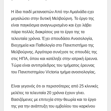
Η ίδια παιδί μεταναστών Από την Αμαλιάδα εχει
μεγαλώσει στην δυτική Μελβούρνη. Το έργο της
είναι παγκόσμια αναγνωρισμένο και έχει λάβει
πάρα πολλές διακρίσεις για το έργο της τα
τελευταία χρόνια. Έχει σπουδάσει Ανοσολογία,
Βιοχημεία και Παθολογία στο Πανεπιστήμιο της
Μελβούρνης. Αργότερα συνέχισε τις σπουδές της
στις ΗΠΑ, όπου και κατέληξε στην ιατρική έρευνα.
Τώρα είναι αντιπρόεδρος του τμήματος έρευνας
του Πανεπιστημίου Victoria τμήμα ανοσιολογίας.
Είναι γεγονός ότι οι περισσότερες από 25 κλινικές
μελέτες τα τελευταία 20 χρόνια έχουν γίνει.
Βασιζόμενες με επιτυχία στην θεωρία και το έργο
της για την ανάπτυξη του εμβολίου του καρκίνου