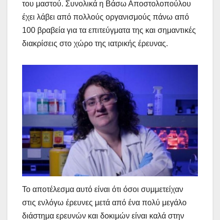
του μαστού. Συνολικά η Βάσω Αποστολοπούλου
έχει λάβει από πολλούς οργανισμούς πάνω από
100 βραβεία για τα επιτεύγματα της και σημαντικές
διακρίσεις στο χώρο της ιατρικής έρευνας.
Το αποτέλεσμα αυτό είναι ότι όσοι συμμετείχαν
στις ενλόγω έρευνες μετά από ένα πολύ μεγάλο
διάστημα ερευνών και δοκιμών είναι καλά στην