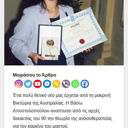
Μοιράσου το Άρθρο
Ένα πολύ θετικό νέο μας έρχεται από τη μακρινή
Βικτώρια της Αυστραλίας. Η Βάσω
Αποστολοπούλου αναπτυσει από τις αρχές
δεκαετίας του 90 την θεωρία της ανοσοθεραπείας
για τον καρκίνο του μαστού.