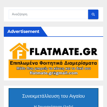
Advertisement
Συνεκμετάλλευση του Αιγαίου
Η δημοσκόπηση έληξε!