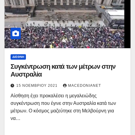
ΔΙΕΘΝΉ
Συγκέντρωση κατά των μέτρων στην
Αυστραλία
15 ΝΟΕΜΒΡΊΟΥ 2021
MACEDONIANET
Αίσθηση έχει προκαλέσει η μεγαλειώδης
συγκέντρωση που έγινε στην Αυστραλία κατά των
μέτρων. Ο κόσμος μαζεύτηκε στη Μελβούρνη για
να…