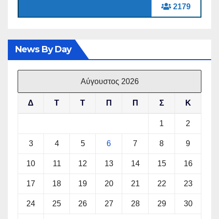
2179
News By Day
Αύγουστος 2026
Δ
Τ
Τ
Π
Π
Σ
Κ
1
2
3
4
5
6
7
8
9
10
11
12
13
14
15
16
17
18
19
20
21
22
23
24
25
26
27
28
29
30