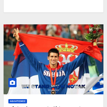
ΑΘΛΗΤΙΣΜΌΣ