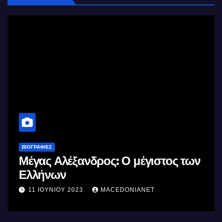
ΒΙΟΓΡΑΦΊΕΣ
Μέγας Αλέξανδρος: Ο μέγιστος των
Ελλήνων
11 ΙΟΥΝΊΟΥ 2023
MACEDONIANET