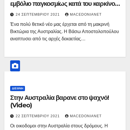
εμβόλιο παγκοσμίως κατά του καρκίνου
του μαστού!
24 ΣΕΠΤΕΜΒΡΊΟΥ 2021
MACEDONIANET
Ένα πολύ θετικό νέο μας έρχεται από τη μακρινή
Βικτώρια της Αυστραλίας. Η Βάσω Αποστολοπούλου
αναπτυσει από τις αρχές δεκαετίας…
ΔΙΕΘΝΉ
Στην Αυστραλία βαρανε στο ψαχνό!
(Video)
22 ΣΕΠΤΕΜΒΡΊΟΥ 2021
MACEDONIANET
Οι οικοδομοι στην Αυστραλία στους δρόμους. Η