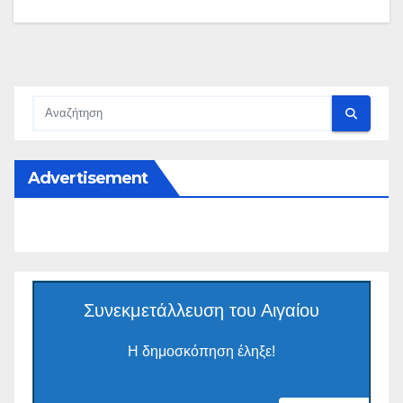
Advertisement
Συνεκμετάλλευση του Αιγαίου
Η δημοσκόπηση έληξε!