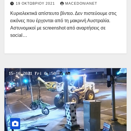
19 ΟΚΤΩΒΡΊΟΥ 2021
MACEDONIANET
Κυριολεκτικά απίστευτο βίντεο. Δεν πιστεύουμε στις
εικόνες που έρχονται από τη μακρινή Αυστραλία.
Αστυνομικοί με screenshot από αναρτήσεις σε
social…