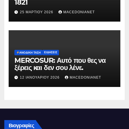
1821
25 ΜΑΡΤΊΟΥ 2026
MACEDONIANET
ΕΙΔΉΣΕΙΣ
ΑΝΟΔΙΚΉ ΤΆΣΗ
MERCOSUR: Αυτό που θες να
ξέρεις και δεν σου λένε.
12 ΙΑΝΟΥΑΡΊΟΥ 2026
MACEDONIANET
Βιογραφίες