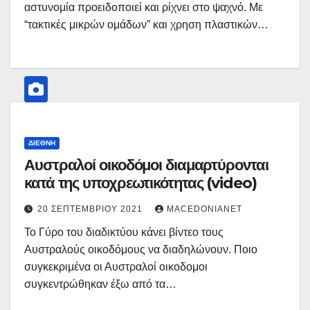
αστυνομία προειδοποιεί και ρίχνει στο ψαχνό. Με
“τακτικές μικρών ομάδων” και χρηση πλαστικών…
ΔΙΕΘΝΉ
Αυστραλοί οικοδόμοι διαμαρτύρονται
κατά της υποχρεωτικότητας (video)
20 ΣΕΠΤΕΜΒΡΊΟΥ 2021
MACEDONIANET
Το Γύρο του διαδικτύου κάνει βίντεο τους
Αυστραλούς οικοδόμους να διαδηλώνουν. Ποιο
συγκεκριμένα οι Αυστραλοί οικοδομοι
συγκεντρώθηκαν έξω από τα…