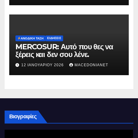
ΕΙΔΉΣΕΙΣ
ΑΝΟΔΙΚΉ ΤΆΣΗ
MERCOSUR: Αυτό που θες να
ξέρεις και δεν σου λένε.
12 ΙΑΝΟΥΑΡΊΟΥ 2026
MACEDONIANET
Βιογραφίες