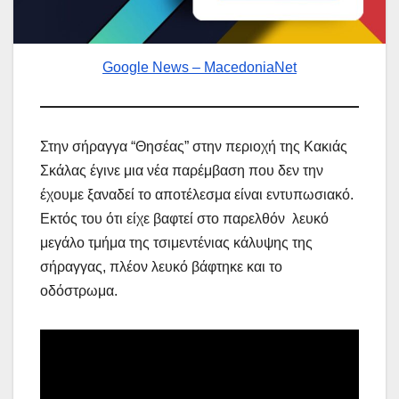
Google News – MacedoniaNet
Στην σήραγγα “Θησέας” στην περιοχή της Κακιάς
Σκάλας έγινε μια νέα παρέμβαση που δεν την
έχουμε ξαναδεί το αποτέλεσμα είναι εντυπωσιακό.
Εκτός του ότι είχε βαφτεί στο παρελθόν λευκό
μεγάλο τμήμα της τσιμεντένιας κάλυψης της
σήραγγας, πλέον λευκό βάφτηκε και το
οδόστρωμα.