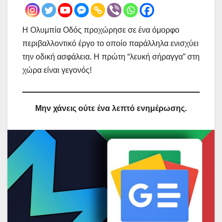
Η Ολυμπία Οδός προχώρησε σε ένα όμορφο
περιβαλλοντικό έργο το οποίο παράλληλα ενισχύει
την οδική ασφάλεια. Η πρώτη “λευκή σήραγγα” στη
χώρα είναι γεγονός!
Μην χάνεις ούτε ένα λεπτό ενημέρωσης.