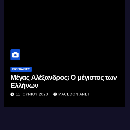
ΒΙΟΓΡΑΦΊΕΣ
Μέγας Αλέξανδρος: Ο μέγιστος των
Ελλήνων
11 ΙΟΥΝΊΟΥ 2023
MACEDONIANET