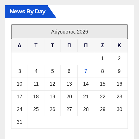
News By Day
Αύγουστος 2026
Δ
Τ
Τ
Π
Π
Σ
Κ
1
2
3
4
5
6
7
8
9
10
11
12
13
14
15
16
17
18
19
20
21
22
23
24
25
26
27
28
29
30
31