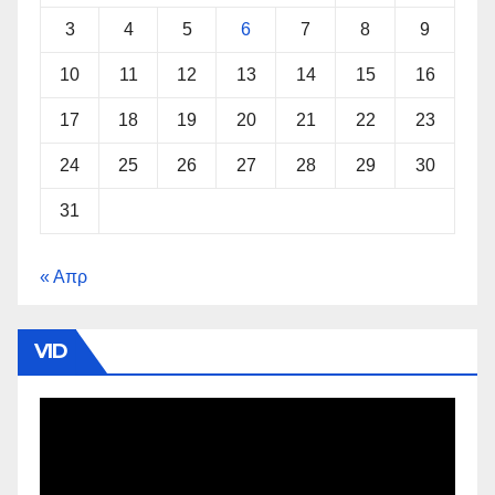
3
4
5
6
7
8
9
10
11
12
13
14
15
16
17
18
19
20
21
22
23
24
25
26
27
28
29
30
31
« Απρ
VID
Πρόγραμμα
Αναπαραγωγής
Βίντεο