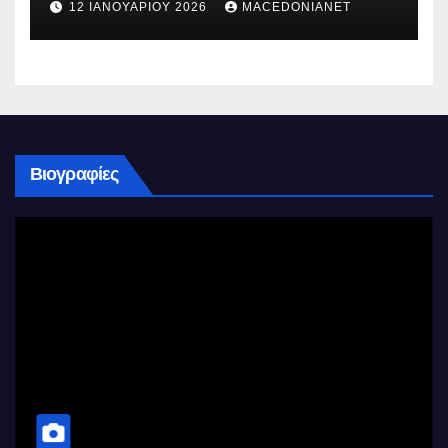
12 ΙΑΝΟΥΑΡΊΟΥ 2026
MACEDONIANET
Βιογραφίες