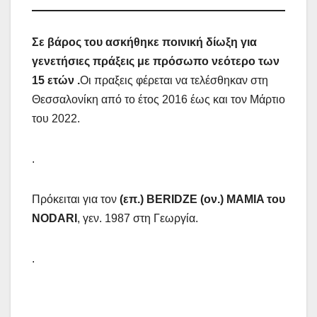
Σε βάρος του ασκήθηκε ποινική δίωξη για
γενετήσιες πράξεις με πρόσωπο νεότερο των
15 ετών .
Οι πραξεις φέρεται να τελέσθηκαν στη
Θεσσαλονίκη από το έτος 2016 έως και τον Μάρτιο
του 2022.
.
Πρόκειται για τον
(επ.) BERIDZE (ον.) MAMIA του
NODARI
, γεν. 1987 στη Γεωργία.
.