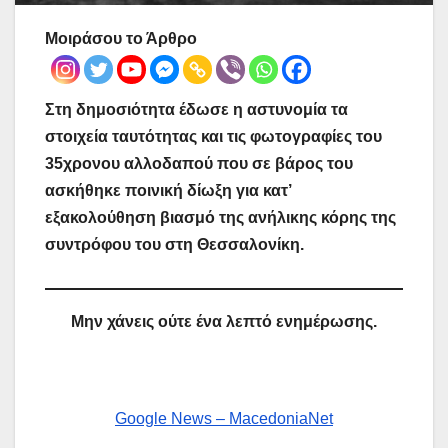
Μοιράσου το Άρθρο
Στη δημοσιότητα έδωσε η αστυνομία τα
στοιχεία ταυτότητας και τις φωτογραφίες του
35χρονου αλλοδαπού που σε βάρος του
ασκήθηκε ποινική δίωξη για κατ’
εξακολούθηση βιασμό της ανήλικης κόρης της
συντρόφου του στη Θεσσαλονίκη.
Μην χάνεις ούτε ένα λεπτό ενημέρωσης.
Google News – MacedoniaNet