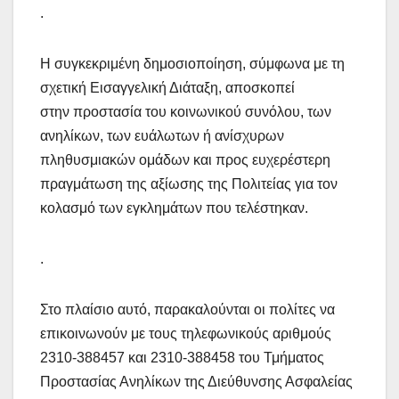
.
Η συγκεκριμένη δημοσιοποίηση, σύμφωνα με τη
σχετική Εισαγγελική Διάταξη, αποσκοπεί
στην προστασία του κοινωνικού συνόλου, των
ανηλίκων, των ευάλωτων ή ανίσχυρων
πληθυσμιακών ομάδων και προς ευχερέστερη
πραγμάτωση της αξίωσης της Πολιτείας για τον
κολασμό των εγκλημάτων που τελέστηκαν.
.
Στο πλαίσιο αυτό, παρακαλούνται οι πολίτες να
επικοινωνούν με τους τηλεφωνικούς αριθμούς
2310-388457 και 2310-388458 του Τμήματος
Προστασίας Ανηλίκων της Διεύθυνσης Ασφαλείας