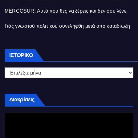
MERCOSUR: Αυτό που θες να ξέρεις και δεν σου λένε.
Γιός γνωστού πολιτικού συνελήφθη μετά από καταδίωξη
Ιστορικό
ΙΣΤΟΡΙΚΌ
Διακρίσεις