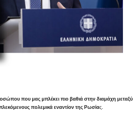
οσώπου που μας μπλέκει πιο βαθιά στην διαμάχη μεταξύ
πλεκόμενους πολεμικά εναντίον της Ρωσία
ς.