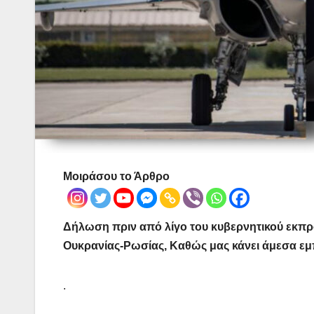
Μοιράσου το Άρθρο
Δήλωση πριν από λίγο του κυβερνητικού εκπρ
Ουκρανίας-Ρωσίας, Καθώς μας κάνει άμεσα εμ
.