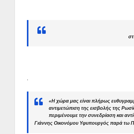
στ
.
«Η χώρα μας είναι πλήρως ευθυγραμμ
αντιμετώπιση της εισβολής της Ρωσί
περιμένουμε την συνεδρίαση και αντ
Γιάννης Οικονόμου
Υφυπουργός παρά τω 