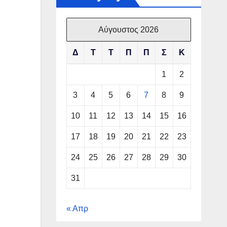
Αύγουστος 2026
Δ
Τ
Τ
Π
Π
Σ
Κ
1
2
3
4
5
6
7
8
9
10
11
12
13
14
15
16
17
18
19
20
21
22
23
24
25
26
27
28
29
30
31
« Απρ