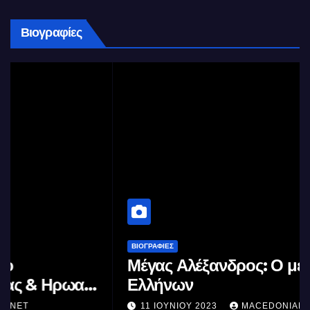
Βιογραφίες
ΒΙΟΓΡΑΦΊΕΣ
Μέγας Αλέξανδρος: Ο μέγιστος των
Ελλήνων
11 ΙΟΥΝΊΟΥ 2023
MACEDONIANET