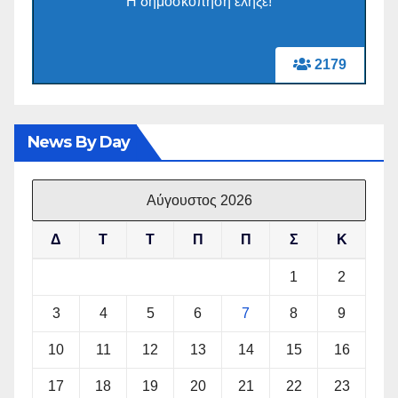
Η δημοσκόπηση έληξε!
2179
News By Day
Αύγουστος 2026
Δ
Τ
Τ
Π
Π
Σ
Κ
1
2
3
4
5
6
7
8
9
10
11
12
13
14
15
16
17
18
19
20
21
22
23