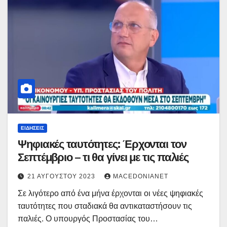
ΕΙΔΉΣΕΙΣ
Ψηφιακές ταυτότητες: Έρχονται τον
Σεπτέμβριο – τι θα γίνει με τις παλιές
21 ΑΥΓΟΎΣΤΟΥ 2023
MACEDONIANET
Σε λιγότερο από ένα μήνα έρχονται οι νέες ψηφιακές
ταυτότητες που σταδιακά θα αντικαταστήσουν τις
παλιές. Ο υπουργός Προστασίας του…