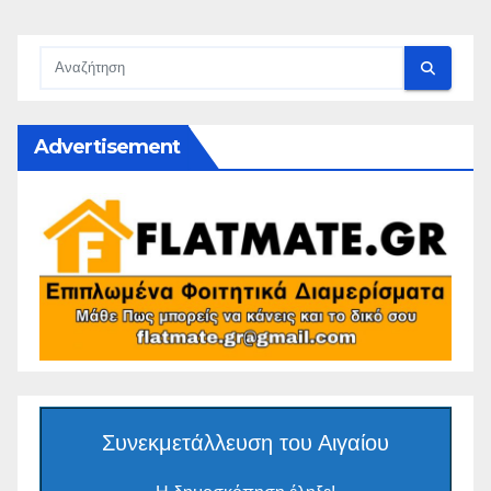
Advertisement
Συνεκμετάλλευση του Αιγαίου