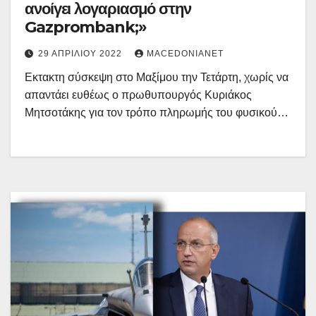
ανοίγει λογαριασμό στην
Gazprombank;»
29 ΑΠΡΙΛΊΟΥ 2022
MACEDONIANET
Εκτακτη σύσκεψη στο Μαξίμου την Τετάρτη, χωρίς να
απαντάει ευθέως ο πρωθυπουργός Κυριάκος
Μητσοτάκης για τον τρόπο πληρωμής του φυσικού…