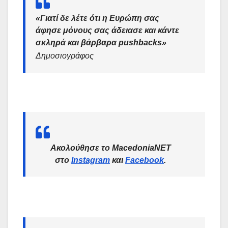
«Γιατί δε λέτε ότι η Ευρώπη σας
άφησε μόνους σας άδειασε και κάντε
σκληρά και βάρβαρα pushbacks»
Δημοσιογράφος
Ακολούθησε το MacedoniaNET
στο
Instagram
και
Facebook
.