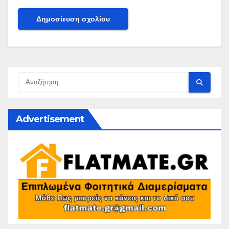
Advertisement