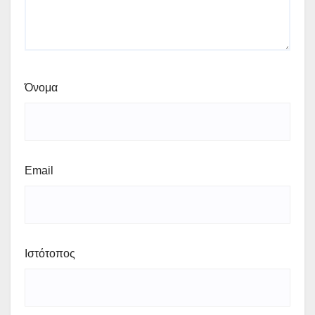
Όνομα
Email
Ιστότοπος