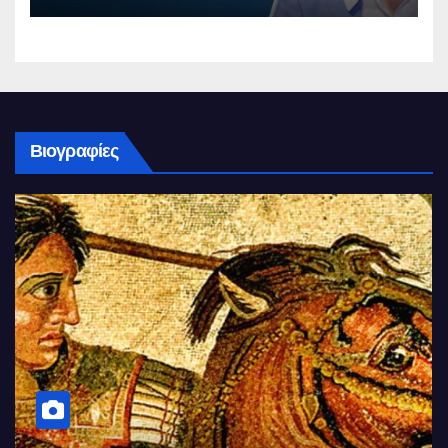
Βιογραφίες