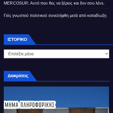
MERCOSUR: Αυτό που θες να ξέρεις και δεν σου λένε.
Γιός γνωστού πολιτικού συνελήφθη μετά από καταδίωξη
Ιστορικό
ΙΣΤΟΡΙΚΌ
Διακρίσεις