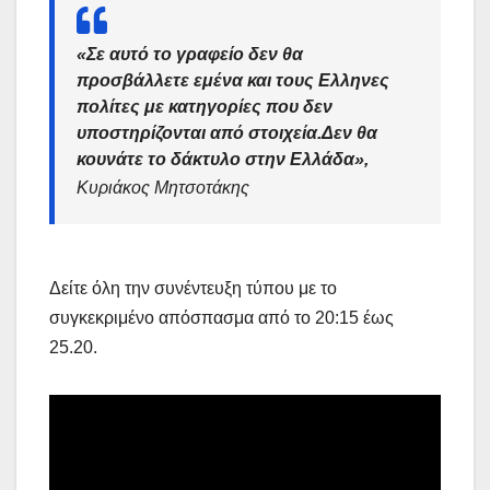
«Σε αυτό το γραφείο δεν θα
προσβάλλετε εμένα και τους Ελληνες
πολίτες με κατηγορίες που δεν
υποστηρίζονται από στοιχεία.Δεν θα
κουνάτε το δάκτυλο στην Ελλάδα»,
Κυριάκος Μητσοτάκης
Δείτε όλη την συνέντευξη τύπου με το
συγκεκριμένο απόσπασμα από το 20:15 έως
25.20.