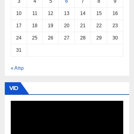
3
4
5
6
7
8
9
10
11
12
13
14
15
16
17
18
19
20
21
22
23
24
25
26
27
28
29
30
31
« Απρ
VID
Πρόγραμμα
Αναπαραγωγής
Βίντεο