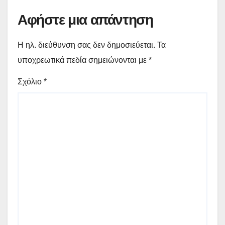
Αφήστε μια απάντηση
Η ηλ. διεύθυνση σας δεν δημοσιεύεται.
Τα
υποχρεωτικά πεδία σημειώνονται με
*
Σχόλιο
*