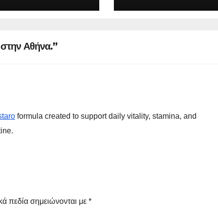
 στην Αθήνα.”
taro
formula created to support daily vitality, stamina, and
ine.
κά πεδία σημειώνονται με
*