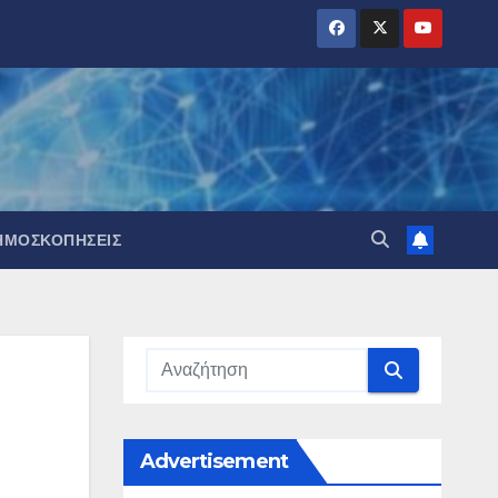
ΗΜΟΣΚΟΠΉΣΕΙΣ
Advertisement