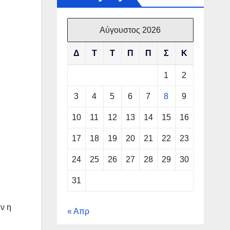
Αύγουστος 2026
Δ
Τ
Τ
Π
Π
Σ
Κ
1
2
3
4
5
6
7
8
9
10
11
12
13
14
15
16
17
18
19
20
21
22
23
24
25
26
27
28
29
30
31
ν η
« Απρ