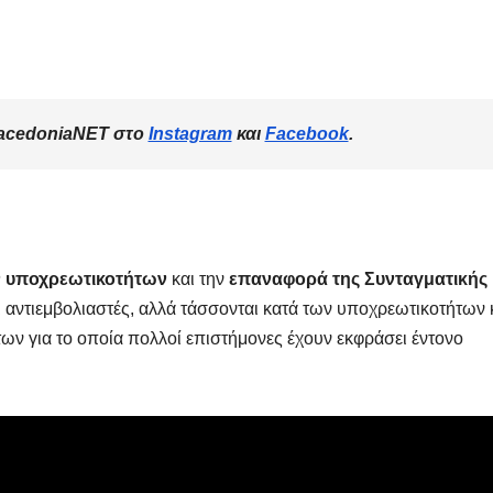
acedoniaNET στο
Instagram
και
Facebook
.
 υποχρεωτικοτήτων
και την
επαναφορά της Συνταγματικής
 αντιεμβολιαστές, αλλά τάσσονται κατά των υποχρεωτικοτήτων 
ν για το οποία πολλοί επιστήμονες έχουν εκφράσει έντονο