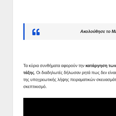
Ακολούθησε το M
Τα κύρια συνθήματα αφορούν την
κατάργηση των
τάξης
. Οι διαδηλωτές δήλωσαν ρητά πως δεν είναι
της υποχρεωτικής λήψης πειραματικών σκευασμάτω
σκεπτικισμό.