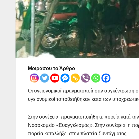
Μοιράσου το Άρθρο
Οι υγειονομικοί πραγματοποίησαν συγκέντρωση στ
υγειονομικοί τοποθετήθηκαν κατά των υποχρεωτικ
Στην συνέχεια, πραγματοποιήθηκε πορεία κατά την 
Νοσοκομείο «Ευαγγελισμός». Στην συνέχεια, η πορ
πορεία καταλλήξει στην πλατεία Συντάγματος.