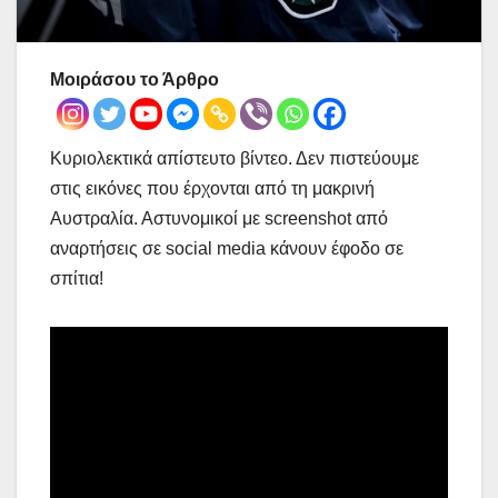
Μοιράσου το Άρθρο
Κυριολεκτικά απίστευτο βίντεο. Δεν πιστεύουμε
στις εικόνες που έρχονται από τη μακρινή
Αυστραλία. Αστυνομικοί με screenshot από
αναρτήσεις σε social media κάνουν έφοδο σε
σπίτια!