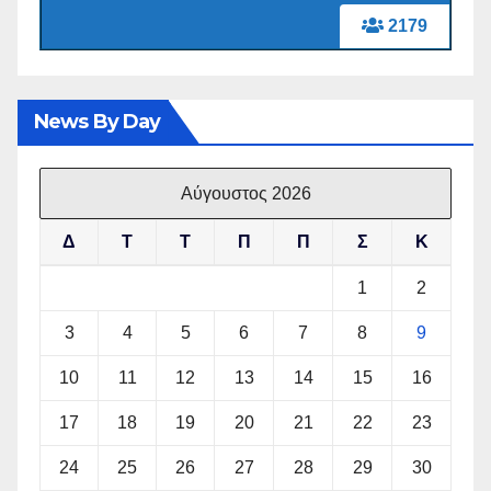
2179
News By Day
Αύγουστος 2026
Δ
Τ
Τ
Π
Π
Σ
Κ
1
2
3
4
5
6
7
8
9
10
11
12
13
14
15
16
17
18
19
20
21
22
23
24
25
26
27
28
29
30