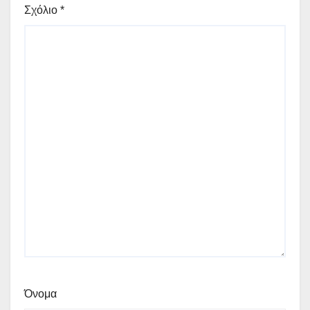
Σχόλιο
*
Όνομα