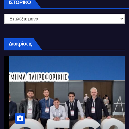
Ιστορικό
ΙΣΤΟΡΙΚΌ
Διακρίσεις