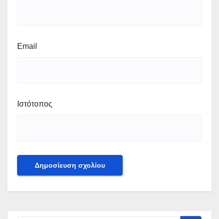
Email
Ιστότοπος