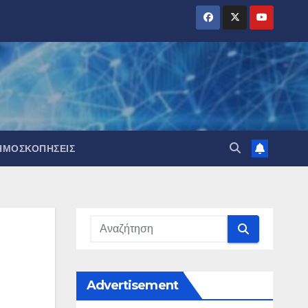
ΗΜΟΣΚΟΠΉΣΕΙΣ
Advertisement