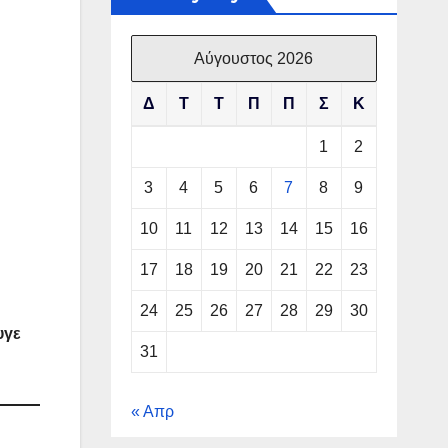
Αύγουστος 2026
Δ
Τ
Τ
Π
Π
Σ
Κ
1
2
3
4
5
6
7
8
9
10
11
12
13
14
15
16
17
18
19
20
21
22
23
24
25
26
27
28
29
30
υγε
31
« Απρ