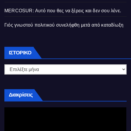
MERCOSUR: Αυτό που θες να ξέρεις και δεν σου λένε.
Γιός γνωστού πολιτικού συνελήφθη μετά από καταδίωξη
Ιστορικό
ΙΣΤΟΡΙΚΌ
Διακρίσεις