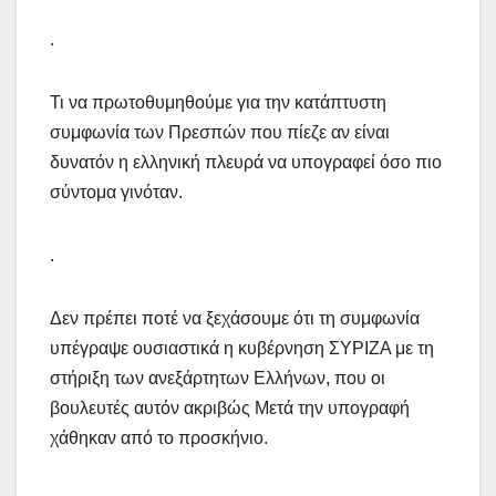
.
Τι να πρωτοθυμηθούμε για την κατάπτυστη
συμφωνία των Πρεσπών που πίεζε αν είναι
δυνατόν η ελληνική πλευρά να υπογραφεί όσο πιο
σύντομα γινόταν.
.
Δεν πρέπει ποτέ να ξεχάσουμε ότι τη συμφωνία
υπέγραψε ουσιαστικά η κυβέρνηση ΣΥΡΙΖΑ με τη
στήριξη των ανεξάρτητων Ελλήνων, που οι
βουλευτές αυτόν ακριβώς Μετά την υπογραφή
χάθηκαν από το προσκήνιο.