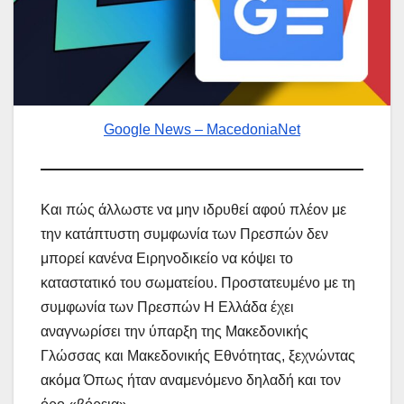
Google News – MacedoniaNet
Και πώς άλλωστε να μην ιδρυθεί αφού πλέον με
την κατάπτυστη συμφωνία των Πρεσπών δεν
μπορεί κανένα Ειρηνοδικείο να κόψει το
καταστατικό του σωματείου. Προστατευμένο με τη
συμφωνία των Πρεσπών Η Ελλάδα έχει
αναγνωρίσει την ύπαρξη της Μακεδονικής
Γλώσσας και Μακεδονικής Εθνότητας, ξεχνώντας
ακόμα Όπως ήταν αναμενόμενο δηλαδή και τον