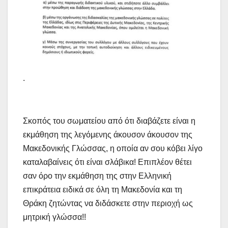
.
Σκοπός του σωματείου από ότι διαβάζετε είναι η
εκμάθηση της λεγόμενης άκουσον άκουσον της
Μακεδονικής Γλώσσας, η οποία αν σου κόβει λίγο
καταλαβαίνεις ότι είναι σλάβικα! Επιπλέον θέτει
σαν όρο την εκμάθηση της στην Ελληνική
επικράτεια ειδικά σε όλη τη Μακεδονία και τη
Θράκη ζητώντας να διδάσκετε στην περιοχή ως
μητρική γλώσσα!!