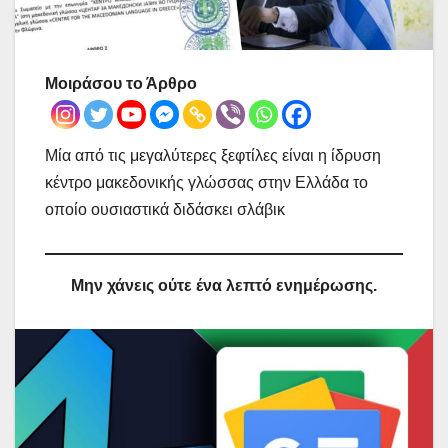
Μοιράσου το Άρθρο
Μία από τις μεγαλύτερες ξεφτίλες είναι η ίδρυση
κέντρο μακεδονικής γλώσσας στην Ελλάδα το
οποίο ουσιαστικά διδάσκει σλάβικ
Μην χάνεις ούτε ένα λεπτό ενημέρωσης.