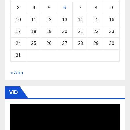
3
4
5
6
7
8
9
10
11
12
13
14
15
16
17
18
19
20
21
22
23
24
25
26
27
28
29
30
31
« Απρ
VID
Πρόγραμμα
Αναπαραγωγής
Βίντεο