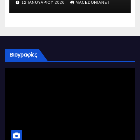
12 ΙΑΝΟΥΑΡΊΟΥ 2026
MACEDONIANET
Βιογραφίες