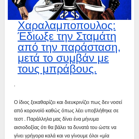
Χαραλαμποπουλος:
Έδιωξε την Σταμάτη
από την παράσταση,
μετά το συμβάν με
τους μπράβους.
.
Ο ίδιος ξεκαθαρίζει και διευκρινίζει πως δεν νοσεί
από κορονοϊό καθώς όπως λέει υποβλήθηκε σε
τεστ . Παράλληλα μας δίνει ένα μήνυμα
αισιοδοξίας ότι θα βάλει τα δυνατά του ώστε να
γίνει γρήγορα καλά και να γίνουμε όλοι «μία