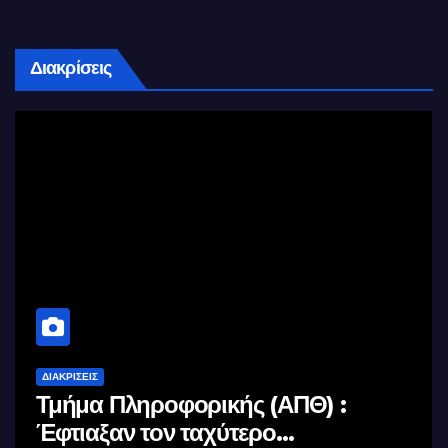
Διακρίσεις
ΔΙΑΚΡΊΣΕΙΣ
Τμήμα Πληροφορικής (ΑΠΘ) :
Έφτιαξαν τον ταχύτερο