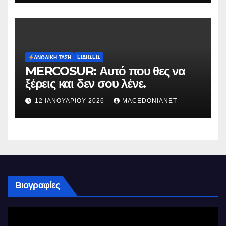
ΕΙΔΉΣΕΙΣ
ΑΝΟΔΙΚΉ ΤΆΣΗ
MERCOSUR: Αυτό που θες να
ξέρεις και δεν σου λένε.
12 ΙΑΝΟΥΑΡΊΟΥ 2026
MACEDONIANET
Βιογραφίες