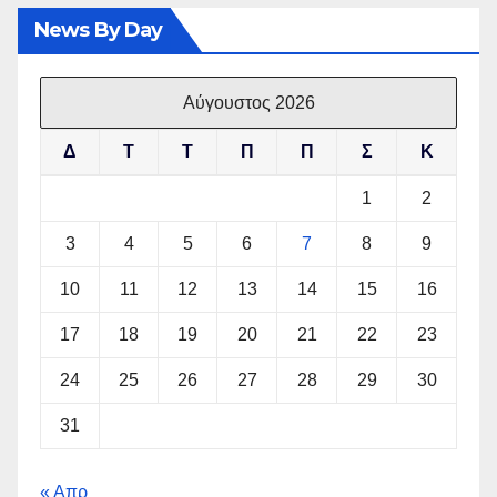
News By Day
Αύγουστος 2026
Δ
Τ
Τ
Π
Π
Σ
Κ
1
2
3
4
5
6
7
8
9
10
11
12
13
14
15
16
17
18
19
20
21
22
23
24
25
26
27
28
29
30
31
« Απρ