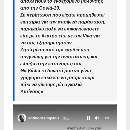
αποκλείουν το ενδεχόμενο μόλυνσης
από την Covid-19.
Σε περίπτωση που είχατε προμηθευτεί
εισιτήρια για την αποψινή παράσταση,
παρακαλώ πολύ να επικοινωνήσετε
είτε με το θέατρο είτε με την Viva για
να σας εξηπηρετήσουν.
Ζητώ μέσα από την καρδιά μου
συγγνώμη για την αναστάτωση και
ελπίζω στην κατανόησή σας.
Θα βάλω τα δυνατά μου να γίνω
γρήγορα καλά και να μπορέσουμε
πάλι να γίνουμε μία αγκαλιά.
Αντίνοος»