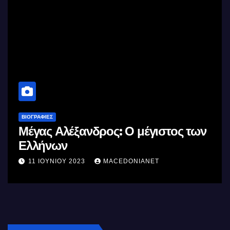
ΒΙΟΓΡΑΦΊΕΣ
Μέγας Αλέξανδρος: Ο μέγιστος των
Ελλήνων
11 ΙΟΥΝΊΟΥ 2023
MACEDONIANET