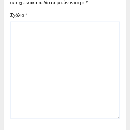
υποχρεωτικά πεδία σημειώνονται με
*
Σχόλιο
*