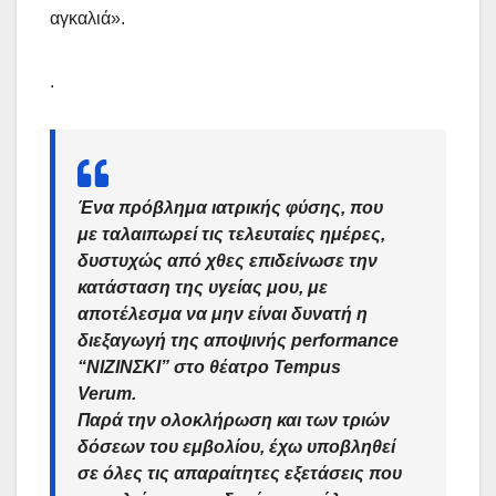
αγκαλιά».
.
Ένα πρόβλημα ιατρικής φύσης, που
με ταλαιπωρεί τις τελευταίες ημέρες,
δυστυχώς από χθες επιδείνωσε την
κατάσταση της υγείας μου, με
αποτέλεσμα να μην είναι δυνατή η
διεξαγωγή της αποψινής performance
“ΝΙΖΙΝΣΚΙ” στο θέατρο Tempus
Verum.
Παρά την ολοκλήρωση και των τριών
δόσεων του εμβολίου, έχω υποβληθεί
σε όλες τις απαραίτητες εξετάσεις που