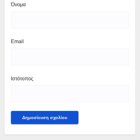
Όνομα
Email
Ιστότοπος