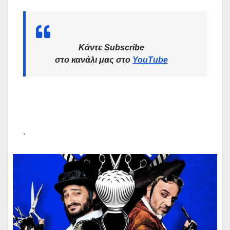
Κάντε Subscribe
στο κανάλι μας στο
YouTube
.