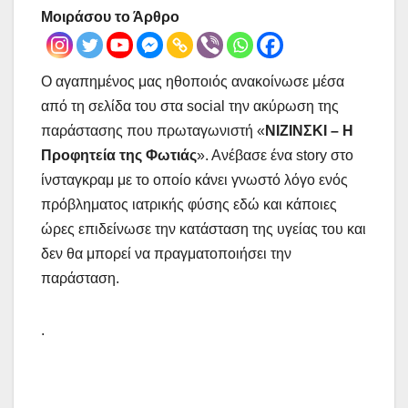
Μοιράσου το Άρθρο
Ο αγαπημένος μας ηθοποιός ανακοίνωσε μέσα
από τη σελίδα του στα social την ακύρωση της
παράστασης που πρωταγωνιστή «
ΝΙΖΙΝΣΚΙ – Η
Προφητεία της Φωτιάς
». Ανέβασε ένα story στο
ίνσταγκραμ με το οποίο κάνει γνωστό λόγο ενός
πρόβληματος ιατρικής φύσης εδώ και κάποιες
ώρες επιδείνωσε την κατάσταση της υγείας του και
δεν θα μπορεί να πραγματοποιήσει την
παράσταση.
.