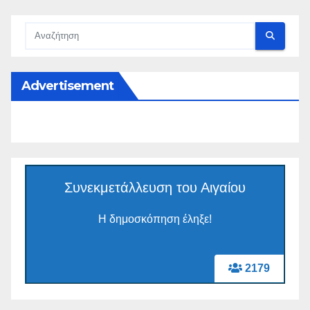
Advertisement
Συνεκμετάλλευση του Αιγαίου
Η δημοσκόπηση έληξε!
2179