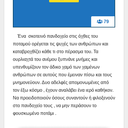
79
Ένα σκοτεινό πανδοχείο στις όχθες του
ποταμού ορέγεται τις ψυχές των ανθρώπων και
καταβροχθίζει κάθε τι στο πέρασμα του. Τα
ουρλιαχτά του ανέμου ξυπνάνε μνήμες και
υπενθυμίζουν τον άδικο χαμό των χαμένων
ανθρώπων σε αυτούς που έμειναν πίσω και τους
μνημονεύουν. Δυο αδελφές απομονωμένες από
τον έξω κόσμο , έχουν αναλάβει ένα ιερό καθήκον.
Να προειδοποιούν όσους συναντούν ή φιλοξενούν
στο πανδοχείο τους , να μην περάσουν το
φουσκωμένο ποτάμι .