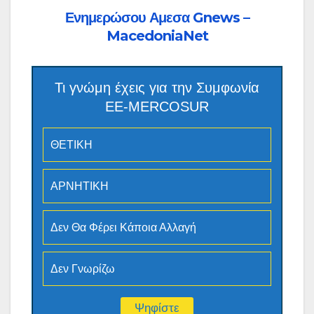
Ενημερώσου Αμεσα Gnews –
MacedoniaNet
Τι γνώμη έχεις για την Συμφωνία
ΕΕ-MERCOSUR
ΘΕΤΙΚΗ
ΑΡΝΗΤΙΚΗ
Δεν Θα Φέρει Κάποια Αλλαγή
Δεν Γνωρίζω