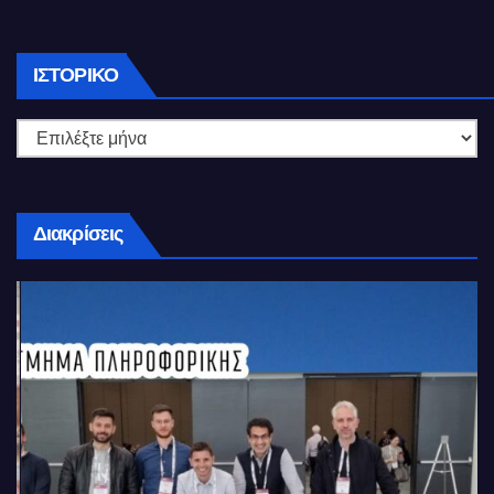
Ιστορικό
ΙΣΤΟΡΙΚΌ
Διακρίσεις