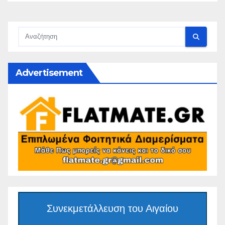
Advertisement
Συνεκμετάλλευση του Αιγαίου