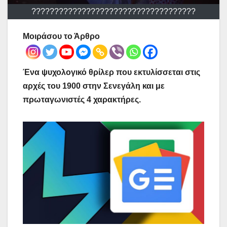
????????????????????????????????????
Μοιράσου το Άρθρο
Ένα ψυχολογικό θρίλερ που εκτυλίσσεται στις
αρχές του 1900 στην Σενεγάλη και με
πρωταγωνιστές 4 χαρακτήρες.