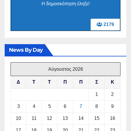
Η δημοσκόπηση έληξε!
2179
News By Day
Αύγουστος 2026
Δ
Τ
Τ
Π
Π
Σ
Κ
1
2
3
4
5
6
7
8
9
10
11
12
13
14
15
16
17
18
19
20
21
22
23