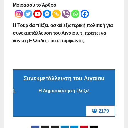
Μοιράσου το Άρθρο
Η Τουρκία πιέζει, ασκεί εξωτερική πολιτική για
συνεκμετάλλευση του Αιγαίου, τι πρέπει να
κάνει η Ελλάδα, είστε σύμφωνοι;
Συνεκμετάλλευση του Αιγαίου
Η δημοσκόπηση έληξε!
2179