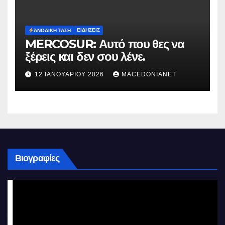
ΕΙΔΉΣΕΙΣ
ΑΝΟΔΙΚΉ ΤΆΣΗ
MERCOSUR: Αυτό που θες να
ξέρεις και δεν σου λένε.
12 ΙΑΝΟΥΑΡΊΟΥ 2026
MACEDONIANET
Βιογραφίες