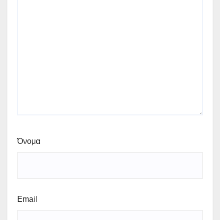
Όνομα
Email