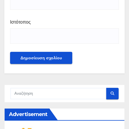
Ιστότοπος
Advertisement