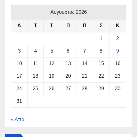
Αύγουστος 2026
Δ
Τ
Τ
Π
Π
Σ
Κ
1
2
3
4
5
6
7
8
9
10
11
12
13
14
15
16
17
18
19
20
21
22
23
24
25
26
27
28
29
30
31
« Απρ