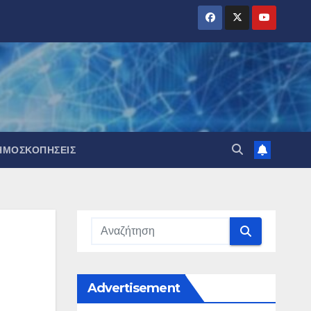
ΗΜΟΣΚΟΠΉΣΕΙΣ
Advertisement