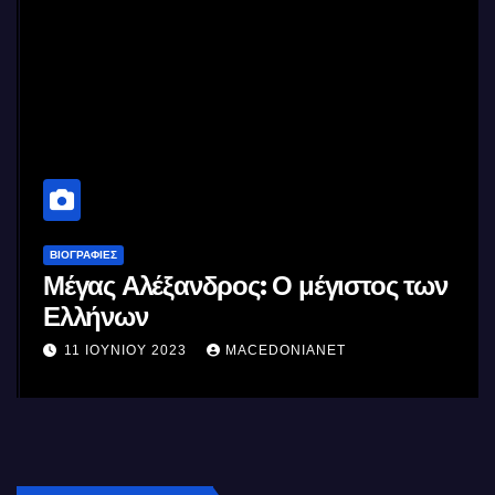
ΒΙΟΓΡΑΦΊΕΣ
Μέγας Αλέξανδρος: Ο μέγιστος των
Ελλήνων
11 ΙΟΥΝΊΟΥ 2023
MACEDONIANET