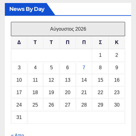
News By Day
Αύγουστος 2026
Δ
Τ
Τ
Π
Π
Σ
Κ
1
2
3
4
5
6
7
8
9
10
11
12
13
14
15
16
17
18
19
20
21
22
23
24
25
26
27
28
29
30
31
« Απρ