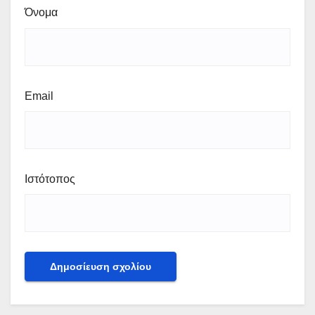
Όνομα
Email
Ιστότοπος