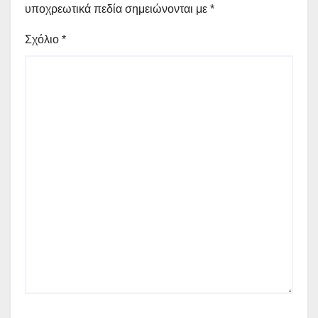
υποχρεωτικά πεδία σημειώνονται με
*
Σχόλιο
*