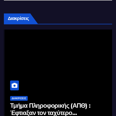
Διακρίσεις
ΔΙΑΚΡΊΣΕΙΣ
Τμήμα Πληροφορικής (ΑΠΘ) :
Έφτιαξαν τον ταχύτερο