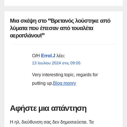
Μια σκέψη στο “Βρετανός λούστηκε από
λύματα που έπεσαν από τουαλέτα
αεροπλάνου!”
Ο/Η
Errol.J
λέει:
13 Ιουλίου 2024 στις 09:05
Very interesting topic, regards for
putting up.
Blog monry
Αφήστε μια απάντηση
Η ηλ. διεύθυνση σας δεν δημοσιεύεται.
Τα