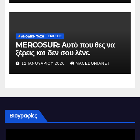
ΕΙΔΉΣΕΙΣ
ΑΝΟΔΙΚΉ ΤΆΣΗ
MERCOSUR: Αυτό που θες να
ξέρεις και δεν σου λένε.
12 ΙΑΝΟΥΑΡΊΟΥ 2026
MACEDONIANET
Βιογραφίες