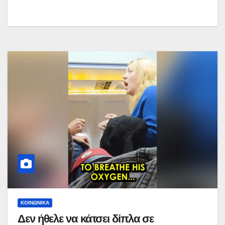
ΚΟΙΝΩΝΙΚΆ
Δεν ήθελε να κάτσει δίπλα σε