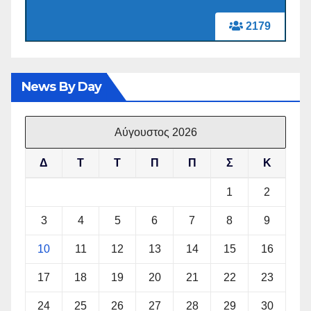
2179
News By Day
Αύγουστος 2026
Δ
Τ
Τ
Π
Π
Σ
Κ
1
2
3
4
5
6
7
8
9
10
11
12
13
14
15
16
17
18
19
20
21
22
23
24
25
26
27
28
29
30