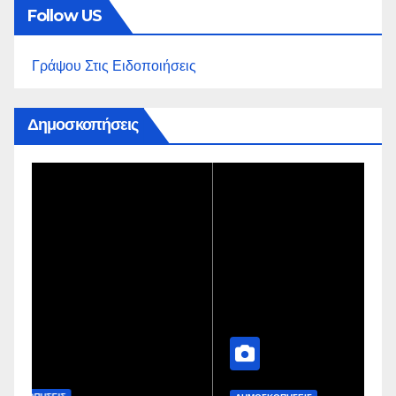
Follow US
Γράψου Στις Ειδοποιήσεις
Δημοσκοπήσεις