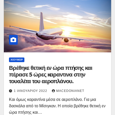
ΧΙΟΎΜΟΡ
Βρέθηκε θετική εν ώρα πτήσης και
πέρασε 5 ώρες καραντινα στην
τουαλέτα του αεροπλάνου.
1 ΙΑΝΟΥΑΡΊΟΥ 2022
MACEDONIANET
Και όμως καραντίνα μέσα σε αεροπλάνο. Για μια
δασκάλα από το Μίσιγκαν. Η οποία βρέθηκε θετική εν
ώρα πτήσης και…