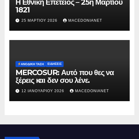
Η Εθνική Επετειος – 25η Μαρτίου
1821
25 ΜΑΡΤΊΟΥ 2026
MACEDONIANET
ΕΙΔΉΣΕΙΣ
ΑΝΟΔΙΚΉ ΤΆΣΗ
MERCOSUR: Αυτό που θες να
ξέρεις και δεν σου λένε.
12 ΙΑΝΟΥΑΡΊΟΥ 2026
MACEDONIANET