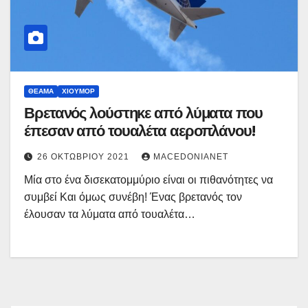
ΘΈΑΜΑ
ΧΙΟΎΜΟΡ
Βρετανός λούστηκε από λύματα που
έπεσαν από τουαλέτα αεροπλάνου!
26 ΟΚΤΩΒΡΊΟΥ 2021
MACEDONIANET
Μία στο ένα δισεκατομμύριο είναι οι πιθανότητες να
συμβεί Και όμως συνέβη! Ένας βρετανός τον
έλουσαν τα λύματα από τουαλέτα…