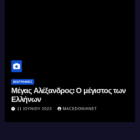
ΒΙΟΓΡΑΦΊΕΣ
Μέγας Αλέξανδρος: Ο μέγιστος των
Ελλήνων
11 ΙΟΥΝΊΟΥ 2023
MACEDONIANET