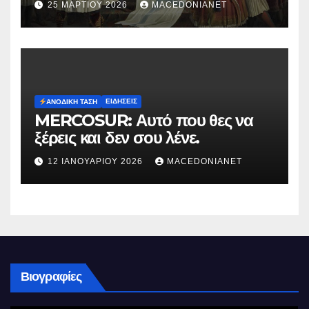
25 ΜΑΡΤΊΟΥ 2026
MACEDONIANET
ΕΙΔΉΣΕΙΣ
ΑΝΟΔΙΚΉ ΤΆΣΗ
MERCOSUR: Αυτό που θες να
ξέρεις και δεν σου λένε.
12 ΙΑΝΟΥΑΡΊΟΥ 2026
MACEDONIANET
Βιογραφίες