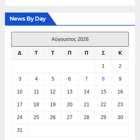
News By Day
Αύγουστος 2026
Δ
Τ
Τ
Π
Π
Σ
Κ
1
2
3
4
5
6
7
8
9
10
11
12
13
14
15
16
17
18
19
20
21
22
23
24
25
26
27
28
29
30
31