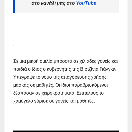
στο κανάλι μας στο
YouTube
.
Σε μια μικρή ομιλία μπροστά σε χιλιάδες γονείς και
παιδιά ο ίδιος ο κυβερνήτης της Βιρτζίνια Γιάνγκιν,
Υπέγραψε το νόμο της απαγόρευσης χρήσης
μάσκας σε μαθητές. Οι ίδιοι παραβρισκόμενοι
ξέσπασαν σε χειροκροτήματα. Επιτέλους το
χαμόγελο γύρισε σε γονείς και μαθητές.
.