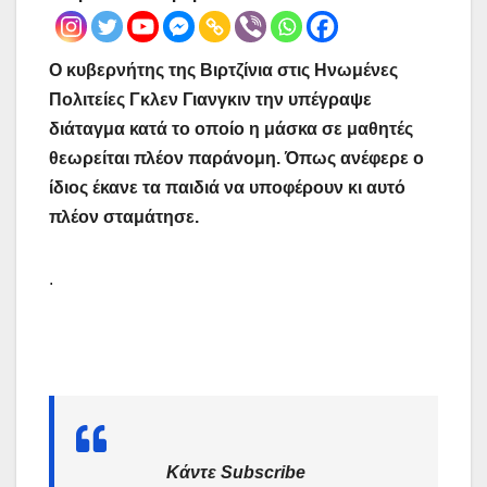
Ο κυβερνήτης της Βιρτζίνια στις Ηνωμένες
Πολιτείες Γκλεν Γιανγκιν την υπέγραψε
διάταγμα κατά το οποίο η μάσκα σε μαθητές
θεωρείται πλέον παράνομη. Όπως ανέφερε ο
ίδιος έκανε τα παιδιά να υποφέρουν κι αυτό
πλέον σταμάτησε.
.
Κάντε Subscribe