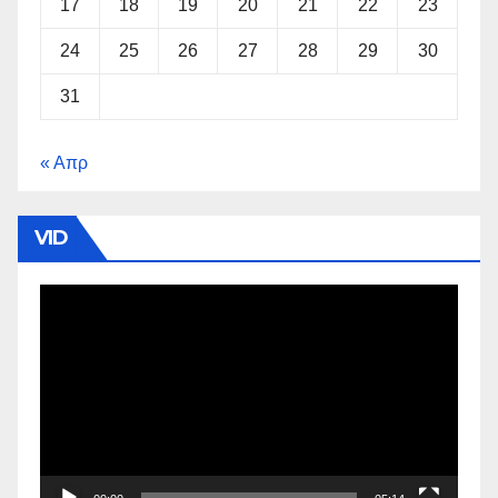
17
18
19
20
21
22
23
24
25
26
27
28
29
30
31
« Απρ
VID
Πρόγραμμα
Αναπαραγωγής
Βίντεο