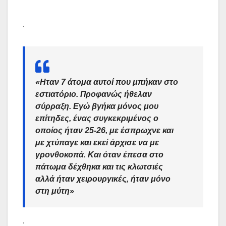
.
«Ηταν 7 άτομα αυτοί που μπήκαν στο
εστιατόριο. Προφανώς ήθελαν
σύρραξη. Εγώ βγήκα μόνος μου
επίτηδες, ένας συγκεκριμένος ο
οποίος ήταν 25-26, με έσπρωχνε και
με χτύπαγε και εκεί άρχισε να με
γρονθοκοπά. Και όταν έπεσα στο
πάτωμα δέχθηκα και τις κλωτσιές
αλλά ήταν χειρουργικές, ήταν μόνο
στη μύτη»
.