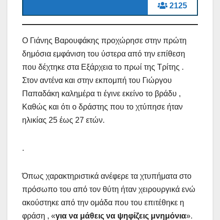
2125
Ο Γιάνης Βαρουφάκης προχώρησε στην πρώτη
δημόσια εμφάνιση του ύστερα από την επίθεση
που δέχτηκε στα Εξάρχεια το πρωί της Τρίτης .
Στον αντένα και στην εκπομπή του Γιώργου
Παπαδάκη καλημέρα τι έγινε εκείνο το βράδυ ,
Καθώς και ότι ο δράστης που το χτύπησε ήταν
ηλικίας 25 έως 27 ετών.
.
Όπως χαρακτηριστικά ανέφερε τα χτυπήματα στο
πρόσωπο του από τον θύτη ήταν χειρουργικά ενώ
ακούστηκε από την ομάδα που του επιτέθηκε η
φράση , «
για να μάθεις να ψηφίζεις μνημόνια
».