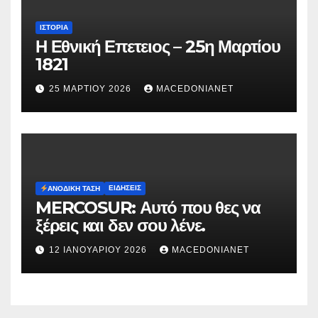
ΙΣΤΟΡΊΑ
Η Εθνική Επετειος – 25η Μαρτίου
1821
25 ΜΑΡΤΊΟΥ 2026
MACEDONIANET
ΕΙΔΉΣΕΙΣ
ΑΝΟΔΙΚΉ ΤΆΣΗ
MERCOSUR: Αυτό που θες να
ξέρεις και δεν σου λένε.
12 ΙΑΝΟΥΑΡΊΟΥ 2026
MACEDONIANET