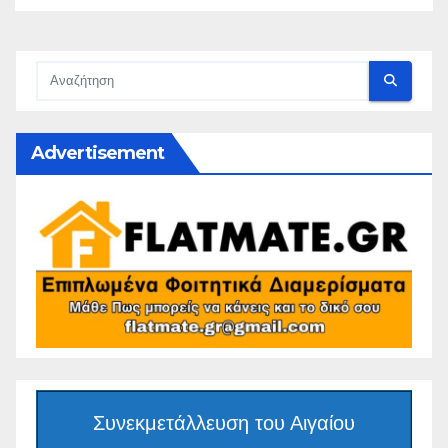
Advertisement
Συνεκμετάλλευση του Αιγαίου