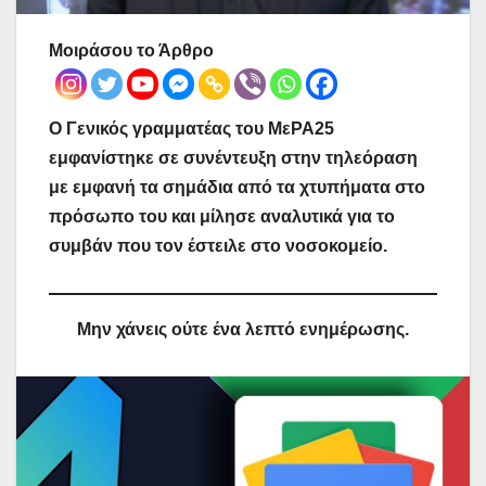
Μοιράσου το Άρθρο
Ο Γενικός γραμματέας του ΜεΡΑ25
εμφανίστηκε σε συνέντευξη στην τηλεόραση
με εμφανή τα σημάδια από τα χτυπήματα στο
πρόσωπο του και μίλησε αναλυτικά για το
συμβάν που τον έστειλε στο νοσοκομείο.
Μην χάνεις ούτε ένα λεπτό ενημέρωσης.