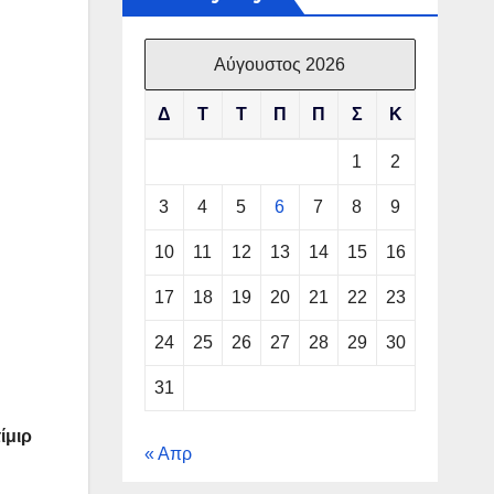
Αύγουστος 2026
Δ
Τ
Τ
Π
Π
Σ
Κ
1
2
3
4
5
6
7
8
9
10
11
12
13
14
15
16
17
18
19
20
21
22
23
24
25
26
27
28
29
30
31
ίμιρ
« Απρ