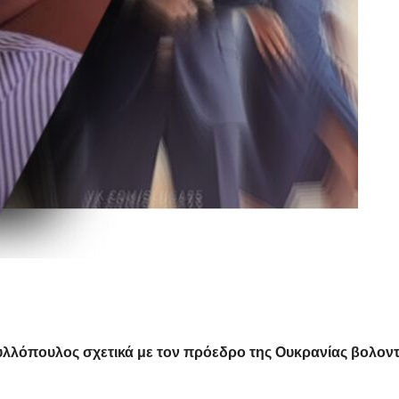
υλλόπουλος σχετικά με τον πρόεδρο της Ουκρανίας βολοντ