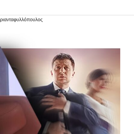
ριανταφυλλόπουλος