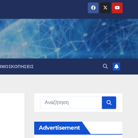
ΗΜΟΣΚΟΠΉΣΕΙΣ
Advertisement