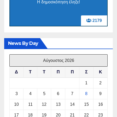
Η δημοσκόπηση έληξε!
2179
News By Day
Αύγουστος 2026
Δ
Τ
Τ
Π
Π
Σ
Κ
1
2
3
4
5
6
7
8
9
10
11
12
13
14
15
16
17
18
19
20
21
22
23