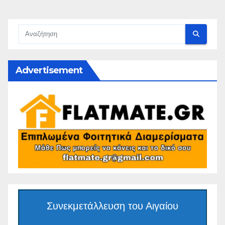
Advertisement
Συνεκμετάλλευση του Αιγαίου