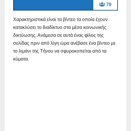
79
Χαρακτηριστικά είναι τα βίντεο τα οποία έχουν
κατακλύσει το διαδίκτυο στα μέσα κοινωνικής
δικτύωσης. Ανάμεσα σε αυτά ένας φίλος της
σελίδας πριν από λίγη ώρα ανέβασε ένα βίντεο με
το λιμάνι της Τήνου να σφυροκοπείται από τα
κύματα.