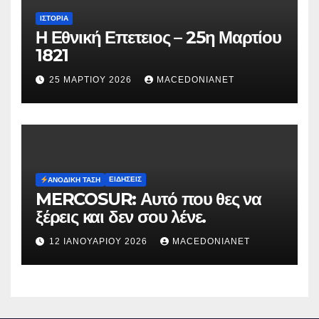
ΙΣΤΟΡΊΑ
Η Εθνική Επετειος – 25η Μαρτίου
1821
25 ΜΑΡΤΊΟΥ 2026
MACEDONIANET
ΕΙΔΉΣΕΙΣ
ΑΝΟΔΙΚΉ ΤΆΣΗ
MERCOSUR: Αυτό που θες να
ξέρεις και δεν σου λένε.
12 ΙΑΝΟΥΑΡΊΟΥ 2026
MACEDONIANET