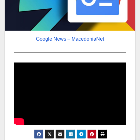
Google News – MacedoniaNet