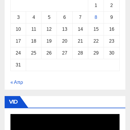
1
2
3
4
5
6
7
8
9
10
11
12
13
14
15
16
17
18
19
20
21
22
23
24
25
26
27
28
29
30
31
« Απρ
VID
Πρόγραμμα
Αναπαραγωγής