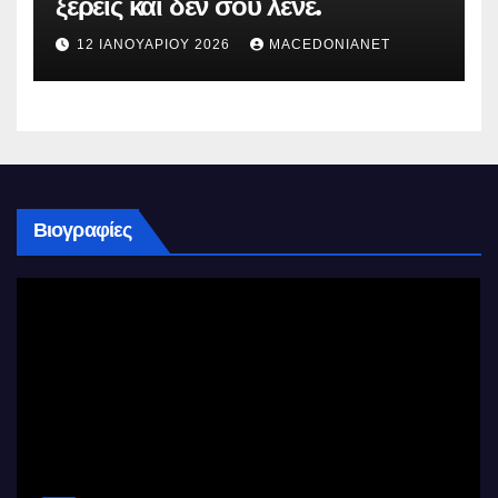
ξέρεις και δεν σου λένε.
12 ΙΑΝΟΥΑΡΊΟΥ 2026
MACEDONIANET
Βιογραφίες