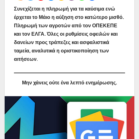
Συνεχίζεται η πληρωμή για τα καύσιμα ενώ
έρχεται το Μάιο η αύξηση στο κατώτερο μισθό.
Πληρωμή των αγροτών από τον ΟΠΕΚΕΠΕ
και τον ΕΛΓΑ. Όλες οι ρυθμίσεις οφειλών και
δανείων προς τράπεζες και ασφαλιστικά
ταμεία, αναλυτικά η οριστικοποίηση των
αιτήσεων
.
Μην χάνεις ούτε ένα λεπτό ενημέρωσης.