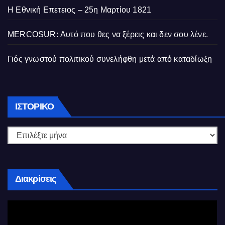
Η Εθνική Επετειος – 25η Μαρτίου 1821
MERCOSUR: Αυτό που θες να ξέρεις και δεν σου λένε.
Γιός γνωστού πολιτικού συνελήφθη μετά από καταδίωξη
Ιστορικό
ΙΣΤΟΡΙΚΌ
Διακρίσεις